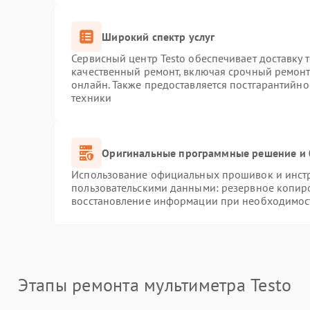
Широкий спектр услуг
Сервисный центр Testo обеспечивает доставку 
качественный ремонт, включая срочный ремонт.
онлайн. Также предоставляется постгарантийн
техники
Оригинальные программные решение и 
Использование официальных прошивок и инстру
пользовательскими данными: резервное копир
восстановление информации при необходимос
Этапы ремонта мультиметра Testo