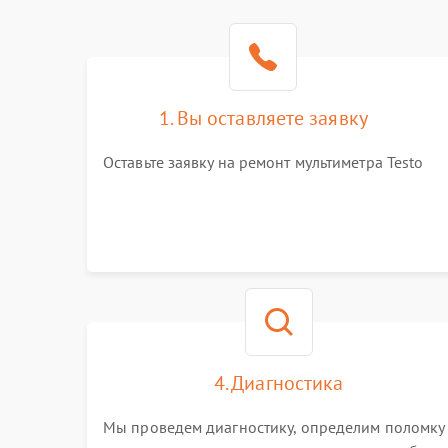
1. Вы оставляете заявку
Оставьте заявку на ремонт мультиметра Testo
4. Диагностика
Мы проведем диагностику, определим поломку