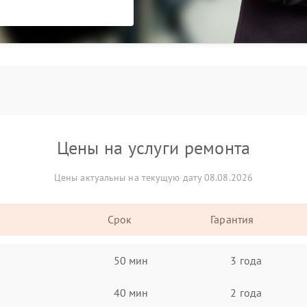
Цены на услуги ремонта
Цены актуальны на текущую дату 08.08.2026
Срок
Гарантия
50 мин
3 года
40 мин
2 года