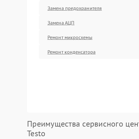
Замена предохранителя
Замена АЦП
Ремонт микросхемы
Ремонт конденсатора
Преимущества сервисного цен
Testo