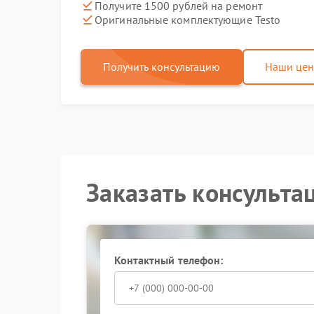
Получите 1500 рублей на ремонт
Оригинальные комплектующие Testo
Получить консультацию
Наши це
Заказать консульта
Контактный телефон: