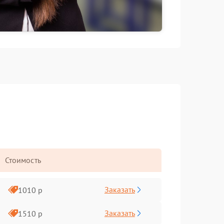
Стоимость
Заказать
1010 р
Заказать
1510 р