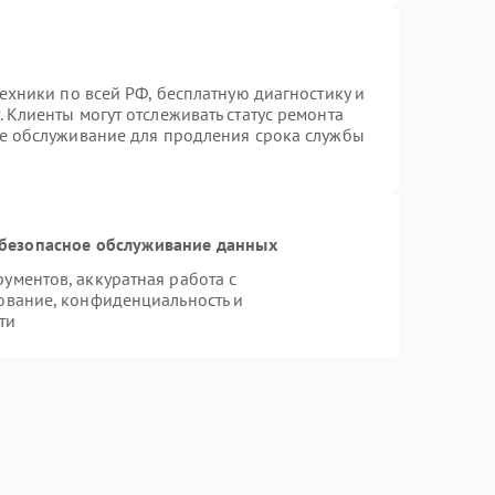
техники по всей РФ, бесплатную диагностику и
 Клиенты могут отслеживать статус ремонта
ое обслуживание для продления срока службы
безопасное обслуживание данных
ментов, аккуратная работа с
ование, конфиденциальность и
ти