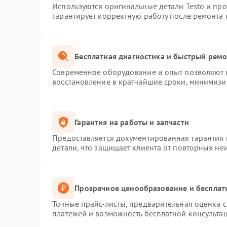
Используются оригинальные детали Testo и пр
гарантирует корректную работу после ремонта 
Бесплатная диагностика и быстрый рем
Современное оборудование и опыт позволяют п
восстановление в кратчайшие сроки, минимизир
Гарантия на работы и запчасти
Предоставляется документированная гарантия
детали, что защищает клиента от повторных не
Прозрачное ценообразование и бесплат
Точные прайс-листы, предварительная оценка с
платежей и возможность бесплатной консультац