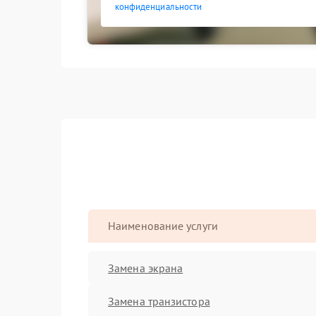
конфиденциальности
Наименование услуги
Замена экрана
Замена транзистора