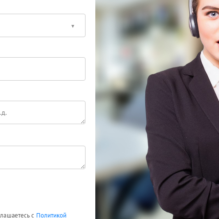
оглашаетесь с
Политикой