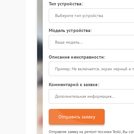
Тип устройства:
Выберите тип устройства
Модель устройства:
Описание неисправности:
Комментарий к заявке:
Отправить заявку
Отправляя заявку на ремонт техники Testo, Вы с