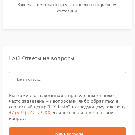
Ваш мультиметры снова у вас в полностью рабочем
состоянии.
FAQ. Ответы на вопросы
Вы можете ознакомиться с приведенными ниже
часто задаваемыми вопросами, либо обратиться в
сервисный центр “FIX-Testo” по следующему телефону
+7 (395) 240-73-88
если не нашли ответ на свой
вопрос.
Общие вопросы