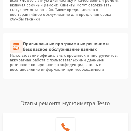
всей РФ, бесплатную диагностику и качественный ремонт,
включая срочный ремонт. Клиенты могут отслеживать
статус ремонта онлайн. Также предоставляется
постгарантийное обслуживание для продления срока
службы техники
Оригинальные программные решение и
безопасное обслуживание данных
Использование официальных прошивок и инструментов,
аккуратная работа с пользовательскими данными:
резервное копирование, конфиденциальность и
восстановление информации при необходимости
Этапы ремонта мультиметра Testo