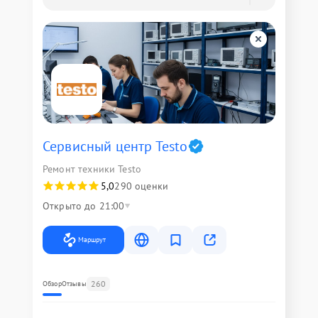
Сервисный центр Testo
Ремонт техники Testo
5,0
290 оценки
Открыто до 21:00
Маршрут
260
Обзор
Отзывы