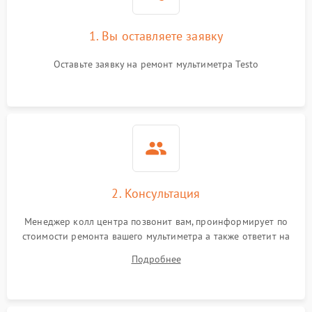
1. Вы оставляете заявку
Оставьте заявку на ремонт мультиметра Testo
2. Консультация
Менеджер колл центра позвонит вам, проинформирует по
стоимости ремонта вашего мультиметра а также ответит на
все ваши вопросы.
Подробнее