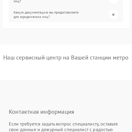
лиц?
Какую документацию вы предоставляете
для юридических лиц?
Наш сервисный центр на Вашей станции метро
Контактная информация
Если требуется задать вопрос специалисту, оставьте
свои данные и дежурный специалист с радостью