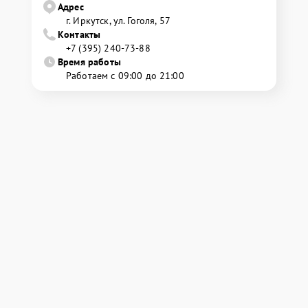
Адрес
г. Иркутск, ул. ​Гоголя, 57
Контакты
+7 (395) 240-73-88
Время работы
Работаем с 09:00 до 21:00