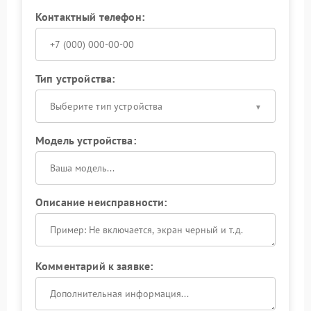
Контактный телефон:
Тип устройства:
Выберите тип устройства
Модель устройства:
Описание неисправности:
Комментарий к заявке: