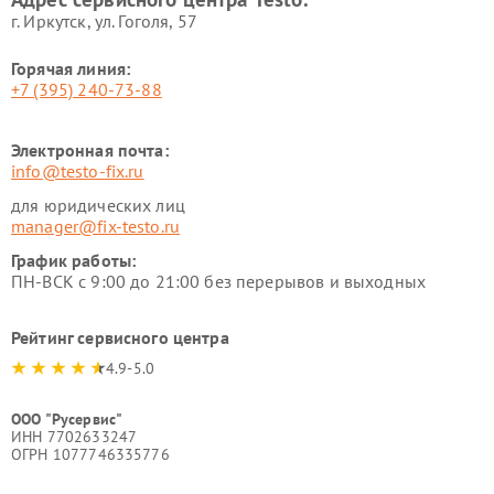
г. Иркутск, ул. ​Гоголя, 57
Горячая линия:
+7 (395) 240-73-88
Электронная почта:
info@testo-fix.ru
для юридических лиц
manager@fix-testo.ru
График работы:
ПН-ВСК с 9:00 до 21:00 без перерывов и выходных
Рейтинг сервисного центра
4.9-5.0
ООО "Русервис"
ИНН 7702633247
ОГРН 1077746335776