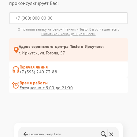
проконсультирует Вас!
Отправляя заявку на ремонт техники Testo, Вы соглашаетесь с
Политикой конфиденциальности
Адрес сервисного центра Testo в Иркутске:
г. Иркутск, ул. ​Гоголя, 57
Горячая линия
+7 (395) 240-73-88
Время работы
Ежедневно с 9:00 до 21:00
Сервисный центр Testo