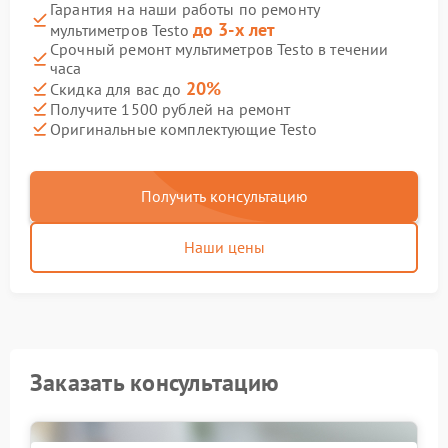
Гарантия на наши работы по ремонту
до 3-х лет
мультиметров Testo
Срочный ремонт мультиметров Testo в течении
часа
20%
Скидка для вас до
Получите 1500 рублей на ремонт
Оригинальные комплектующие Testo
Получить консультацию
Наши цены
Заказать консультацию