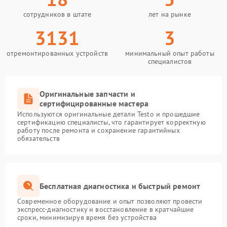
сотрудников в штате
лет на рынке
3131
3
отремонтированных устройств
минимальный опыт работы
специалистов
Оригинальные запчасти и
сертифицированные мастера
Используются оригинальные детали Testo и прошедшие
сертификацию специалисты, что гарантирует корректную
работу после ремонта и сохранение гарантийных
обязательств
Бесплатная диагностика и быстрый ремонт
Современное оборудование и опыт позволяют провести
экспресс-диагностику и восстановление в кратчайшие
сроки, минимизируя время без устройства