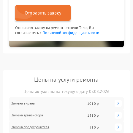
Отправить заявку
Отправляя заявку на ремонт техники Testo, Вы
соглашаетесь с
Политикой конфиденциальности
Цены на услуги ремонта
Цены актуальны на текущую дату 07.08.2026
Замена экрана
1010 р
Замена транзистора
1510 р
Замена предохранителя
510 р