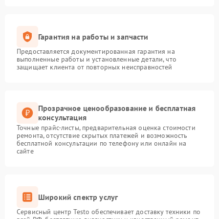
Гарантия на работы и запчасти
Предоставляется документированная гарантия на
выполненные работы и установленные детали, что
защищает клиента от повторных неисправностей
Прозрачное ценообразование и бесплатная
консультация
Точные прайс-листы, предварительная оценка стоимости
ремонта, отсутствие скрытых платежей и возможность
бесплатной консультации по телефону или онлайн на
сайте
Широкий спектр услуг
Сервисный центр Testo обеспечивает доставку техники по