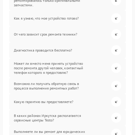
ремонтировалось только оригинальными
запчастями.
Как я узнаю, что мое устройство готово?
От чего зависит срок ремонта техники?
Диагностика проводится бесплатно?
Может ли вместо меня принять устройство
после ремонта другой человек, контактный
телефон которого я предоставлю?
Возможно ли получать обратную связь в
процессе выполнения ремонтных работ?
Какую гарантию вы предоставляете?
В каких районах Иркутска располагаются
сервисные центры Testo?
Выполняете ли вы ремонт для юридических