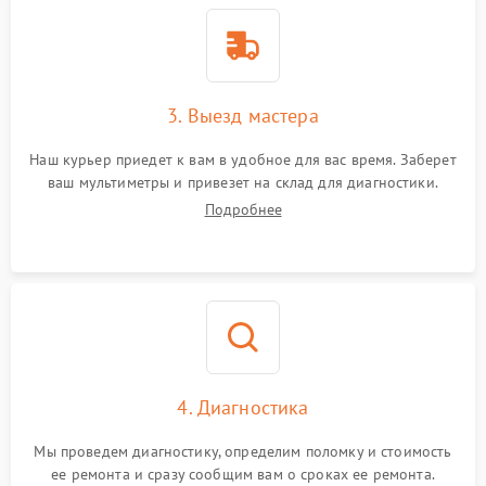
3. Выезд мастера
Наш курьер приедет к вам в удобное для вас время. Заберет
ваш мультиметры и привезет на склад для диагностики.
Подробнее
4. Диагностика
Мы проведем диагностику, определим поломку и стоимость
ее ремонта и сразу сообщим вам о сроках ее ремонта.