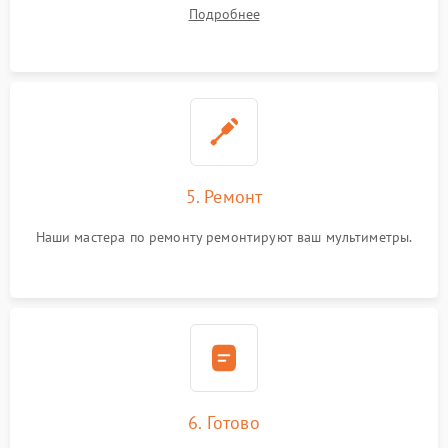
Подробнее
5. Ремонт
Наши мастера по ремонту ремонтируют ваш мультиметры.
6. Готово