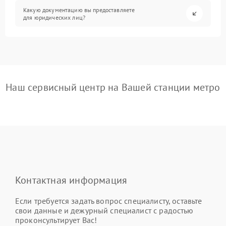
Какую документацию вы предоставляете
для юридических лиц?
Наш сервисный центр на Вашей станции метро
Контактная информация
Если требуется задать вопрос специалисту, оставьте
свои данные и дежурный специалист с радостью
проконсультирует Вас!