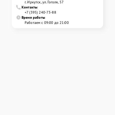
г. Иркутск, ул. ​Гоголя, 57
Контакты
+7 (395) 240-73-88
Время работы
Работаем с 09:00 до 21:00