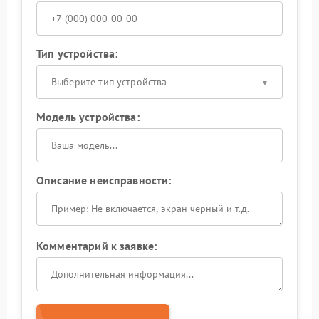
Тип устройства:
Выберите тип устройства
Модель устройства:
Описание неисправности:
Комментарий к заявке: