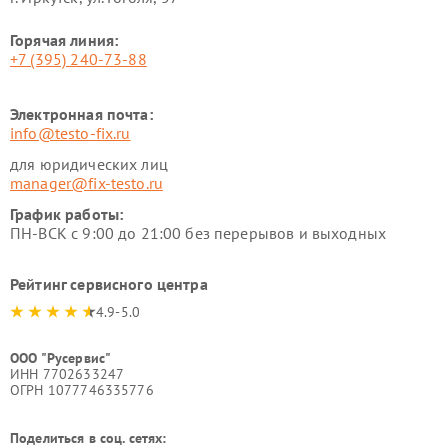
Горячая линия:
+7 (395) 240-73-88
Электронная почта:
info@testo-fix.ru
для юридических лиц
manager@fix-testo.ru
График работы:
ПН-ВСК с 9:00 до 21:00 без перерывов и выходных
Рейтинг сервисного центра
4.9-5.0
ООО "Русервис"
ИНН 7702633247
ОГРН 1077746335776
Поделиться в соц. сетях: