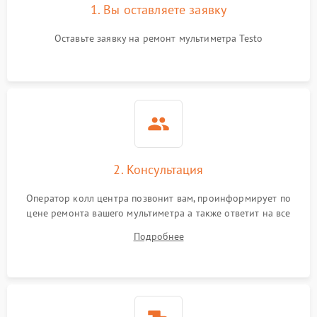
1. Вы оставляете заявку
Оставьте заявку на ремонт мультиметра Testo
2. Консультация
Оператор колл центра позвонит вам, проинформирует по
цене ремонта вашего мультиметра а также ответит на все
ваши вопросы.
Подробнее