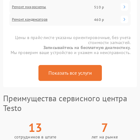
Ремонт микросхемы
510 р
Ремонт конденсатора
460 р
Цены в прайс-листе указаны ориентировочные, без учета
стоимости запчастей.
Записывайтесь на бесплатную диагностику.
Мы проверим ваше устройство и укажем на неисправность.
Показать все услуги
Преимущества сервисного центра
Testo
13
7
сотрудников в штате
лет на рынке