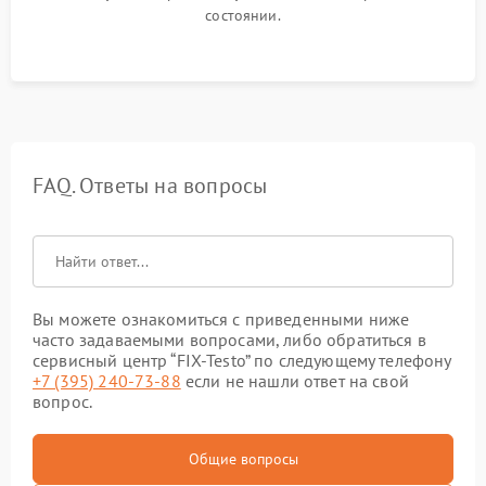
состоянии.
FAQ. Ответы на вопросы
Вы можете ознакомиться с приведенными ниже
часто задаваемыми вопросами, либо обратиться в
сервисный центр “FIX-Testo” по следующему телефону
+7 (395) 240-73-88
если не нашли ответ на свой
вопрос.
Общие вопросы