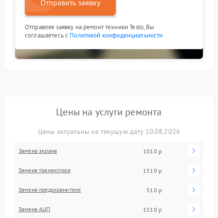
Отправить заявку
Отправляя заявку на ремонт техники Testo, Вы
соглашаетесь с
Политикой конфиденциальности
Цены на услуги ремонта
Цены актуальны на текущую дату 10.08.2026
Замена экрана
1010 р
Замена транзистора
1510 р
Замена предохранителя
510 р
Замена АЦП
1510 р