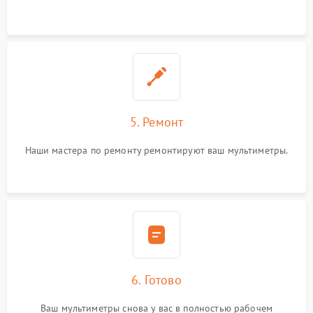
5. Ремонт
Наши мастера по ремонту ремонтируют ваш мультиметры.
6. Готово
Ваш мультиметры снова у вас в полностью рабочем