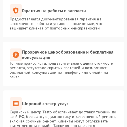
Гарантия на работы и запчасти
Предоставляется документированная гарантия на
выполненные работы и установленные детали, что
защищает клиента от повторных неисправностей
Прозрачное ценообразование и бесплатная
консультация
Точные прайс-листы, предварительная оценка стоимости
ремонта, отсутствие скрытых платежей и возможность
бесплатной консультации по телефону или онлайн на
сайте
Широкий спектр услуг
Сервисный центр Testo обеспечивает доставку техники по
всей РФ, бесплатную диагностику и качественный ремонт,
включая срочный ремонт. Клиенты могут отслеживать
статус ремонта онлайн. Также предоставляется