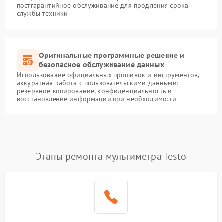
постгарантийное обслуживание для продления срока
службы техники
Оригинальные программные решение и
безопасное обслуживание данных
Использование официальных прошивок и инструментов,
аккуратная работа с пользовательскими данными:
резервное копирование, конфиденциальность и
восстановление информации при необходимости
Этапы ремонта мультиметра Testo