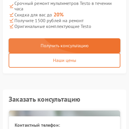
Срочный ремонт мультиметров Testo в течении
часа
20%
Скидка для вас до
Получите 1500 рублей на ремонт
Оригинальные комплектующие Testo
Получить консультацию
Наши цены
Заказать консультацию
Контактный телефон: