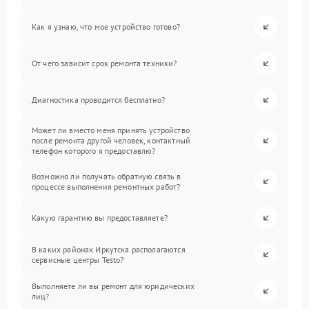
Как я узнаю, что мое устройство готово?
От чего зависит срок ремонта техники?
Диагностика проводится бесплатно?
Может ли вместо меня принять устройство
после ремонта другой человек, контактный
телефон которого я предоставлю?
Возможно ли получать обратную связь в
процессе выполнения ремонтных работ?
Какую гарантию вы предоставляете?
В каких районах Иркутска располагаются
сервисные центры Testo?
Выполняете ли вы ремонт для юридических
лиц?