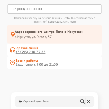
Отправляя заявку на ремонт техники Testo, Вы соглашаетесь с
Политикой конфиденциальности
Адрес сервисного центра Testo в Иркутске:
г. Иркутск, ул. ​Гоголя, 57
Горячая линия
+7 (395) 240-73-88
Время работы
Ежедневно с 9:00 до 21:00
Сервисный центр Testo