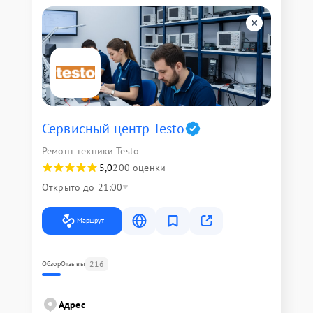
Сервисный центр Testo
Ремонт техники Testo
5,0
200 оценки
Открыто до 21:00
Маршрут
216
Обзор
Отзывы
Адрес