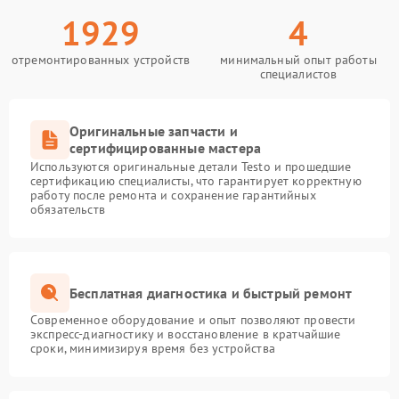
1929
4
отремонтированных устройств
минимальный опыт работы
специалистов
Оригинальные запчасти и
сертифицированные мастера
Используются оригинальные детали Testo и прошедшие
сертификацию специалисты, что гарантирует корректную
работу после ремонта и сохранение гарантийных
обязательств
Бесплатная диагностика и быстрый ремонт
Современное оборудование и опыт позволяют провести
экспресс-диагностику и восстановление в кратчайшие
сроки, минимизируя время без устройства