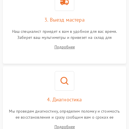
3. Выезд мастера
Наш специалист приедет к вам в удобное для вас время.
Заберет ваш мультиметры и привезет на склад для
диагностики.
Подробнее
4. Диагностика
Мы проведем диагностику, определим поломку и стоимость
ее восстановления и сразу сообщим вам о сроках ее
устранения
Подробнее