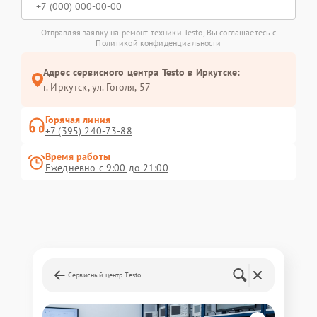
Отправляя заявку на ремонт техники Testo, Вы соглашаетесь с
Политикой конфиденциальности
Адрес сервисного центра Testo в Иркутске:
г. Иркутск, ул. ​Гоголя, 57
Горячая линия
+7 (395) 240-73-88
Время работы
Ежедневно с 9:00 до 21:00
Сервисный центр Testo