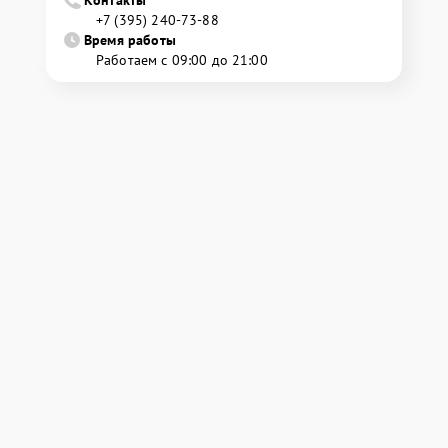
Контакты
+7 (395) 240-73-88
Время работы
Работаем с 09:00 до 21:00