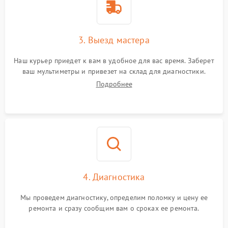
3. Выезд мастера
Наш курьер приедет к вам в удобное для вас время. Заберет
ваш мультиметры и привезет на склад для диагностики.
Подробнее
4. Диагностика
Мы проведем диагностику, определим поломку и цену ее
ремонта и сразу сообщим вам о сроках ее ремонта.