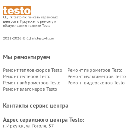
СЦ irk.testo-fix.ru - сеть сервисных
центров в Иркутске по ремонту и
обслуживанию техники Testo
2021-2026 © СЦ irk.testo-fix.ru
Мы ремонтируем
Ремонт тепловизоров Testo
Ремонт пирометров Testo
Ремонт тестеров Testo
Ремонт мультиметров Testo
Ремонт виброметров Testo
Ремонт видеоскопов Testo
Ремонт влагомеров Testo
Контакты сервис центра
Адрес сервисного центра Testo:
г. Иркутск, ул. ​Гоголя, 57