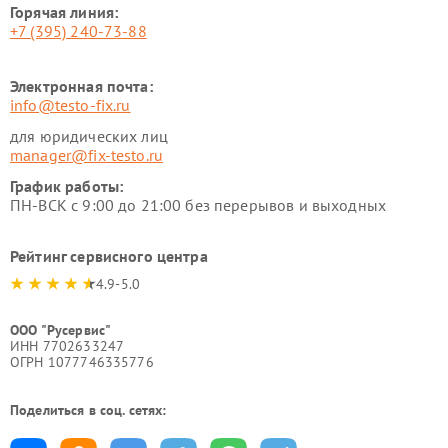
Горячая линия:
+7 (395) 240-73-88
Электронная почта:
info@testo-fix.ru
для юридических лиц
manager@fix-testo.ru
График работы:
ПН-ВСК с 9:00 до 21:00 без перерывов и выходных
Рейтинг сервисного центра
4.9-5.0
ООО "Русервис"
ИНН 7702633247
ОГРН 1077746335776
Поделиться в соц. сетях: