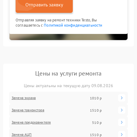
Отправить заявку
Отправляя заявку на ремонт техники Testo, Вы
соглашаетесь с
Политикой конфиденциальности
Цены на услуги ремонта
Цены актуальны на текущую дату 09.08.2026
Замена экрана
1010 р
Замена транзистора
1510 р
Замена предохранителя
510 р
Замена АЦП
1510 р