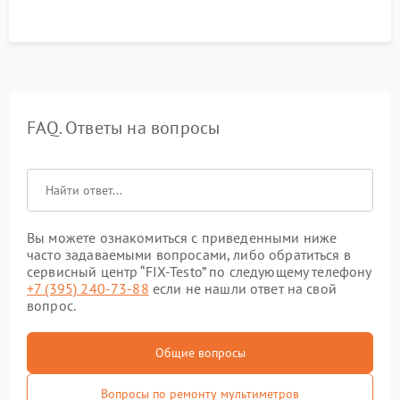
FAQ. Ответы на вопросы
Вы можете ознакомиться с приведенными ниже
часто задаваемыми вопросами, либо обратиться в
сервисный центр “FIX-Testo” по следующему телефону
+7 (395) 240-73-88
если не нашли ответ на свой
вопрос.
Общие вопросы
Вопросы по ремонту мультиметров