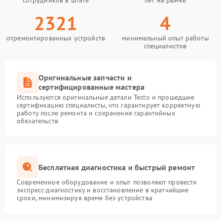
сотрудников в штате
лет на рынке
2321
4
отремонтированных устройств
минимальный опыт работы
специалистов
Оригинальные запчасти и
сертифицированные мастера
Используются оригинальные детали Testo и прошедшие
сертификацию специалисты, что гарантирует корректную
работу после ремонта и сохранение гарантийных
обязательств
Бесплатная диагностика и быстрый ремонт
Современное оборудование и опыт позволяют провести
экспресс-диагностику и восстановление в кратчайшие
сроки, минимизируя время без устройства