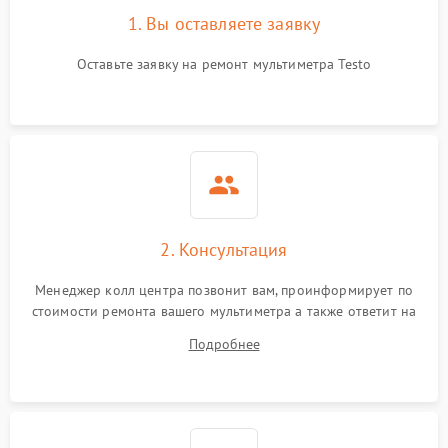
1. Вы оставляете заявку
Оставьте заявку на ремонт мультиметра Testo
2. Консультация
Менеджер колл центра позвонит вам, проинформирует по
стоимости ремонта вашего мультиметра а также ответит на
все ваши вопросы.
Подробнее