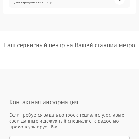
для юридических лиц?
Наш сервисный центр на Вашей станции метро
Контактная информация
Если требуется задать вопрос специалисту, оставьте
свои данные и дежурный специалист с радостью
проконсультирует Вас!