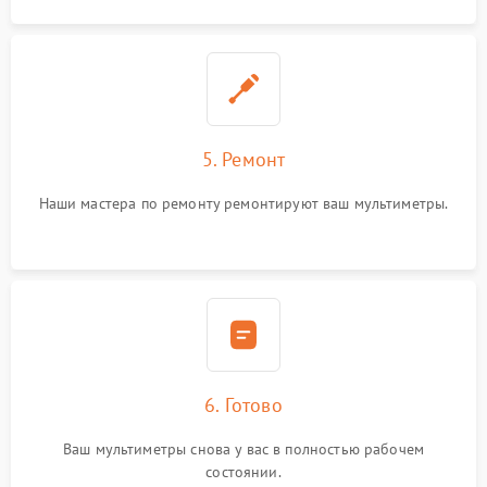
5. Ремонт
Наши мастера по ремонту ремонтируют ваш мультиметры.
6. Готово
Ваш мультиметры снова у вас в полностью рабочем
состоянии.