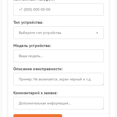
Тип устройства:
Выберите тип устройства
Модель устройства:
Описание неисправности:
Комментарий к заявке: