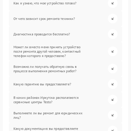
Как я узнаю, что мое устройство готово?
От чего зависит срок ремонта техники?
Диагностика проводится бесплатно?
Может ли вместо меня принять устройство
после ремонта другой человек, контактный
телефон которого я предоставлю?
Возможно ли получать обратную связь в
процессе выполнения ремонтных работ?
Какую гарантию вы предоставляете?
В каких районах Иркутска располагаются
сервисные центры Testo?
Выполняете ли вы ремонт для юридических
лиц?
Какую документацию вы предоставляете