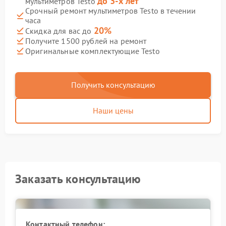
до 3-х лет
мультиметров Testo
Срочный ремонт мультиметров Testo в течении
часа
20%
Скидка для вас до
Получите 1500 рублей на ремонт
Оригинальные комплектующие Testo
Получить консультацию
Наши цены
Заказать консультацию
Контактный телефон: