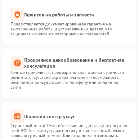
Гарантия на работы и запчасти
Предоставляется документированная гарантия на
выполненные работы и установленные детали, что
защищает клиента от повторных неисправностей
Прозрачное ценообразование и бесплатная
консультация
Точные прайс-листы, предварительная оценка стоимости
ремонта, отсутствие скрытых платежей и возможность
бесплатной консультации по телефону или онлайн на
сайте
Широкий спектр услуг
Сервисный центр Testo обеспечивает доставку техники по
всей РФ, бесплатную диагностику и качественный ремонт,
включая срочный ремонт. Клиенты могут отслеживать