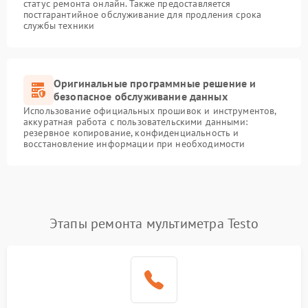
статус ремонта онлайн. Также предоставляется
постгарантийное обслуживание для продления срока
службы техники
Оригинальные программные решение и
безопасное обслуживание данных
Использование официальных прошивок и инструментов,
аккуратная работа с пользовательскими данными:
резервное копирование, конфиденциальность и
восстановление информации при необходимости
Этапы ремонта мультиметра Testo