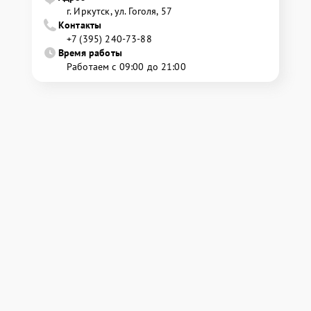
г. Иркутск, ул. ​Гоголя, 57
Контакты
+7 (395) 240-73-88
Время работы
Работаем с 09:00 до 21:00