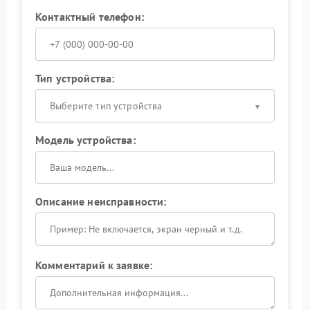
Контактный телефон:
Тип устройства:
Выберите тип устройства
Модель устройства:
Описание неисправности:
Комментарий к заявке: