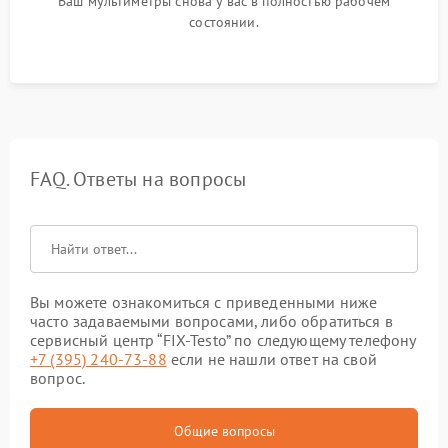
Ваш мультиметры снова у вас в полностью рабочем
состоянии.
FAQ. Ответы на вопросы
Вы можете ознакомиться с приведенными ниже
часто задаваемыми вопросами, либо обратиться в
сервисный центр “FIX-Testo” по следующему телефону
+7 (395) 240-73-88
если не нашли ответ на свой
вопрос.
Общие вопросы