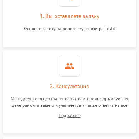
1. Вы оставляете заявку
Оставьте заявку на ремонт мультиметра Testo
2. Консультация
Менеджер колл центра позвонит вам, проинформирует по
цене ремонта вашего мультиметра а также ответит на все
ваши вопросы.
Подробнее