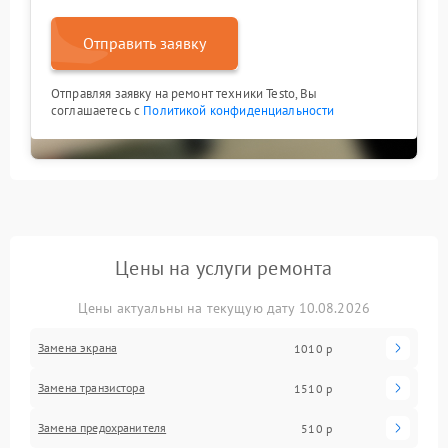
Отправить заявку
Отправляя заявку на ремонт техники Testo, Вы
соглашаетесь с
Политикой конфиденциальности
Цены на услуги ремонта
Цены актуальны на текущую дату 10.08.2026
Замена экрана
1010 р
Замена транзистора
1510 р
Замена предохранителя
510 р