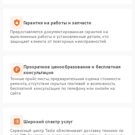
Гарантия на работы и запчасти
Предоставляется документированная гарантия на
выполненные работы и установленные детали, что
защищает клиента от повторных неисправностей
Прозрачное ценообразование и бесплатная
консультация
Точные прайс-листы, предварительная оценка стоимости
ремонта, отсутствие скрытых платежей и возможность
бесплатной консультации по телефону или онлайн на
сайте
Широкий спектр услуг
Сервисный центр Testo обеспечивает доставку техники по