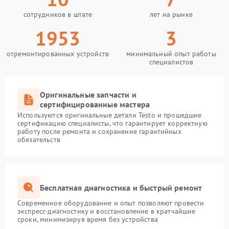
сотрудников в штате
лет на рынке
1953
3
отремонтированных устройств
минимальный опыт работы
специалистов
Оригинальные запчасти и
сертифицированные мастера
Используются оригинальные детали Testo и прошедшие
сертификацию специалисты, что гарантирует корректную
работу после ремонта и сохранение гарантийных
обязательств
Бесплатная диагностика и быстрый ремонт
Современное оборудование и опыт позволяют провести
экспресс-диагностику и восстановление в кратчайшие
сроки, минимизируя время без устройства