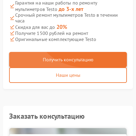
Гарантия на наши работы по ремонту
до 3-х лет
мультиметров Testo
Срочный ремонт мультиметров Testo в течении
часа
20%
Скидка для вас до
Получите 1500 рублей на ремонт
Оригинальные комплектующие Testo
Получить консультацию
Наши цены
Заказать консультацию