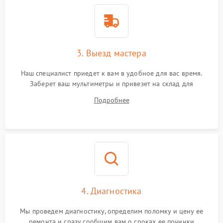
3. Выезд мастера
Наш специалист приедет к вам в удобное для вас время.
Заберет ваш мультиметры и привезет на склад для
диагностики.
Подробнее
4. Диагностика
Мы проведем диагностику, определим поломку и цену ее
ремонта и сразу сообщим вам о сроках ее починки