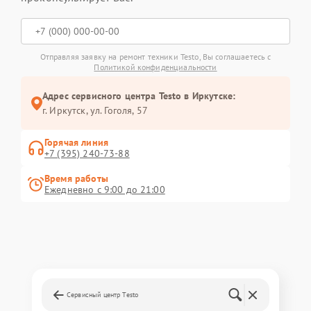
Отправляя заявку на ремонт техники Testo, Вы соглашаетесь с
Политикой конфиденциальности
Адрес сервисного центра Testo в Иркутске:
г. Иркутск, ул. ​Гоголя, 57
Горячая линия
+7 (395) 240-73-88
Время работы
Ежедневно с 9:00 до 21:00
Сервисный центр Testo