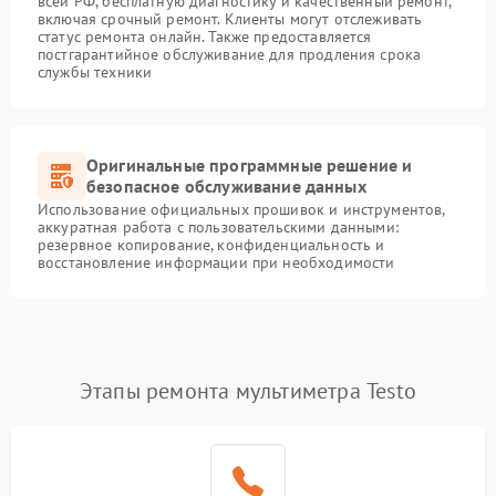
всей РФ, бесплатную диагностику и качественный ремонт,
включая срочный ремонт. Клиенты могут отслеживать
статус ремонта онлайн. Также предоставляется
постгарантийное обслуживание для продления срока
службы техники
Оригинальные программные решение и
безопасное обслуживание данных
Использование официальных прошивок и инструментов,
аккуратная работа с пользовательскими данными:
резервное копирование, конфиденциальность и
восстановление информации при необходимости
Этапы ремонта мультиметра Testo