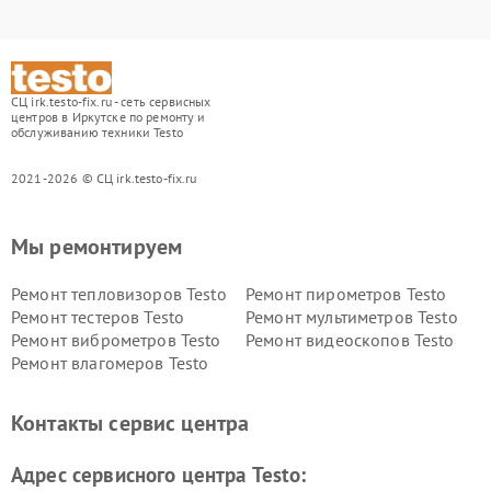
СЦ irk.testo-fix.ru - сеть сервисных
центров в Иркутске по ремонту и
обслуживанию техники Testo
2021-2026 © СЦ irk.testo-fix.ru
Мы ремонтируем
Ремонт тепловизоров Testo
Ремонт пирометров Testo
Ремонт тестеров Testo
Ремонт мультиметров Testo
Ремонт виброметров Testo
Ремонт видеоскопов Testo
Ремонт влагомеров Testo
Контакты сервис центра
Адрес сервисного центра Testo: