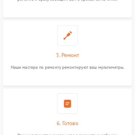
5. Ремонт
Наши мастера по ремонту ремонтируют ваш мультиметры.
6. Готово