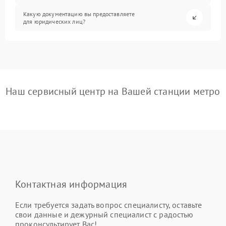
Какую документацию вы предоставляете
для юридических лиц?
Наш сервисный центр на Вашей станции метро
Контактная информация
Если требуется задать вопрос специалисту, оставьте
свои данные и дежурный специалист с радостью
проконсультирует Вас!