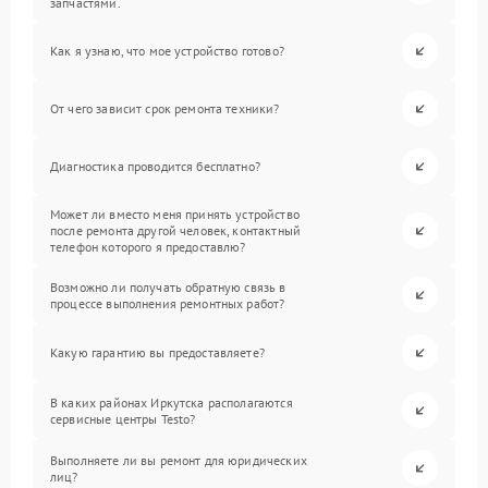
запчастями.
Как я узнаю, что мое устройство готово?
От чего зависит срок ремонта техники?
Диагностика проводится бесплатно?
Может ли вместо меня принять устройство
после ремонта другой человек, контактный
телефон которого я предоставлю?
Возможно ли получать обратную связь в
процессе выполнения ремонтных работ?
Какую гарантию вы предоставляете?
В каких районах Иркутска располагаются
сервисные центры Testo?
Выполняете ли вы ремонт для юридических
лиц?