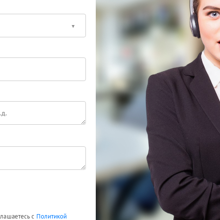
оглашаетесь с
Политикой