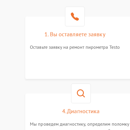
1. Вы оставляете заявку
Оставьте заявку на ремонт пирометра Testo
4. Диагностика
Мы проведем диагностику, определим поломку