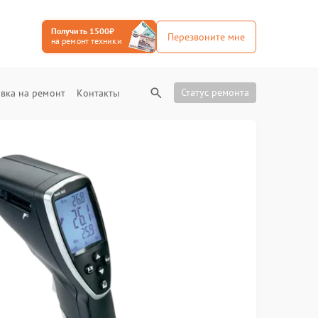
Получить 1500₽
Перезвоните мне
на ремонт техники
Статус ремонта
вка на ремонт
Контакты