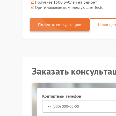
Получите 1500 рублей на ремонт
Оригинальные комплектующие Testo
Получить консультацию
Наши це
Заказать консульта
Контактный телефон: