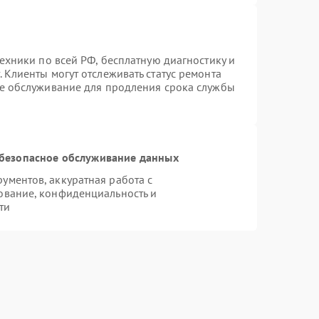
техники по всей РФ, бесплатную диагностику и
 Клиенты могут отслеживать статус ремонта
ое обслуживание для продления срока службы
безопасное обслуживание данных
ментов, аккуратная работа с
ование, конфиденциальность и
ти