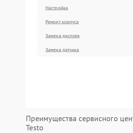
Настройка
Ремонт корпуса
Замена дисплея
Замена датчика
Преимущества сервисного цен
Testo