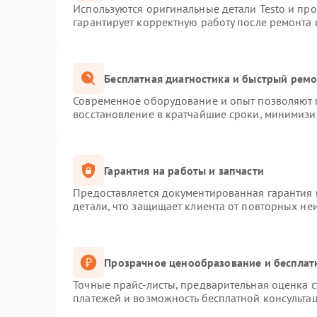
Используются оригинальные детали Testo и пр
гарантирует корректную работу после ремонта 
Бесплатная диагностика и быстрый рем
Современное оборудование и опыт позволяют п
восстановление в кратчайшие сроки, минимизир
Гарантия на работы и запчасти
Предоставляется документированная гарантия
детали, что защищает клиента от повторных не
Прозрачное ценообразование и бесплат
Точные прайс-листы, предварительная оценка с
платежей и возможность бесплатной консультац