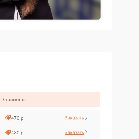
Стоимость
Заказать
470 р
Заказать
480 р