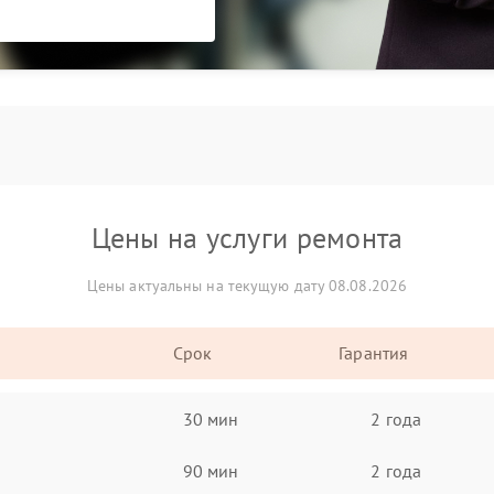
Цены на услуги ремонта
Цены актуальны на текущую дату 08.08.2026
Срок
Гарантия
30 мин
2 года
90 мин
2 года