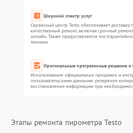
Широкий спектр услуг
Сервисный центр Testo обеспечивает доставку 
качественный ремонт, включая срочный ремонт.
онлайн. Также предоставляется постгарантийн
техники
Оригинальные программные решение и 
Использование официальных прошивок и инстру
пользовательскими данными: резервное копир
восстановление информации при необходимос
Этапы ремонта пирометра Testo