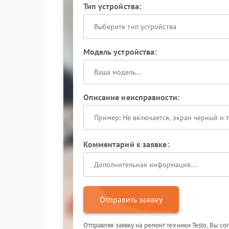
Тип устройства:
Выберите тип устройства
Модель устройства:
Описание неисправности:
Комментарий к заявке:
Отправить заявку
Отправляя заявку на ремонт техники Testo, Вы с