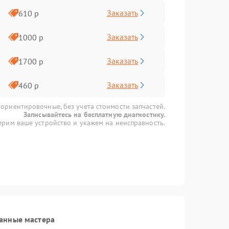
Заказать
610 р
Заказать
1000 р
Заказать
1700 р
Заказать
460 р
 ориентировочные, без учета стоимости запчастей.
Записывайтесь на бесплатную диагностику.
рим ваше устройство и укажем на неисправность.
анные мастера