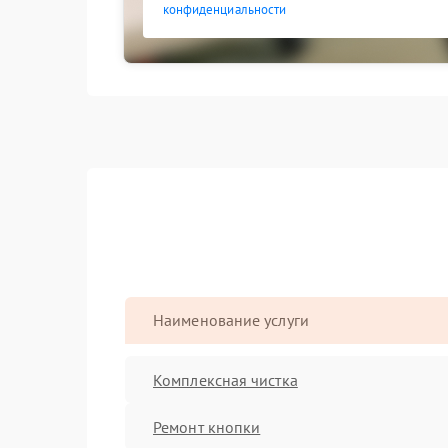
конфиденциальности
Наименование услуги
Комплексная чистка
Ремонт кнопки