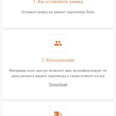
1. Вы оставляете заявку
Оставьте заявку на ремонт пирометра Testo
2. Консультация
Менеджер колл центра позвонит вам, проинформирует по
цене ремонта вашего пирометра а также ответит на все
ваши вопросы.
Подробнее