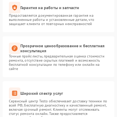
Гарантия на работы и запчасти
Предоставляется документированная гарантия на
выполненные работы и установленные детали, что
защищает клиента от повторных неисправностей
Прозрачное ценообразование и бесплатная
консультация
Точные прайс-листы, предварительная оценка стоимости
ремонта, отсутствие скрытых платежей и возможность
бесплатной консультации по телефону или онлайн на
сайте
Широкий спектр услуг
Сервисный центр Testo обеспечивает доставку техники по
всей РФ, бесплатную диагностику и качественный ремонт,
включая срочный ремонт. Клиенты могут отслеживать
статус ремонта онлайн. Также предоставляется