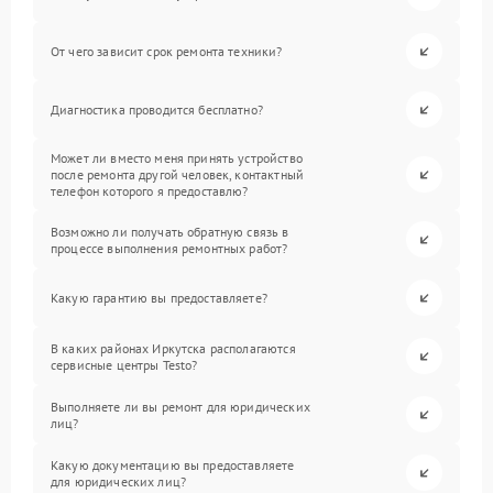
От чего зависит срок ремонта техники?
Диагностика проводится бесплатно?
Может ли вместо меня принять устройство
после ремонта другой человек, контактный
телефон которого я предоставлю?
Возможно ли получать обратную связь в
процессе выполнения ремонтных работ?
Какую гарантию вы предоставляете?
В каких районах Иркутска располагаются
сервисные центры Testo?
Выполняете ли вы ремонт для юридических
лиц?
Какую документацию вы предоставляете
для юридических лиц?