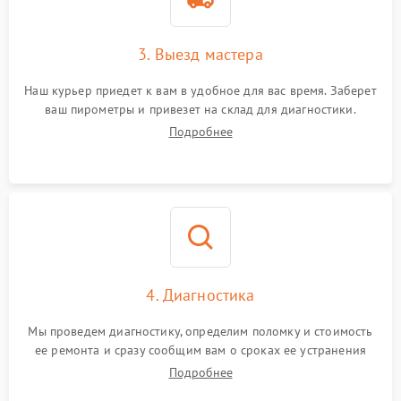
3. Выезд мастера
Наш курьер приедет к вам в удобное для вас время. Заберет
ваш пирометры и привезет на склад для диагностики.
Подробнее
4. Диагностика
Мы проведем диагностику, определим поломку и стоимость
ее ремонта и сразу сообщим вам о сроках ее устранения
Подробнее