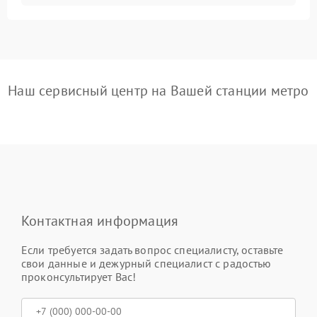
Наш сервисный центр на Вашей станции метро
Контактная информация
Если требуется задать вопрос специалисту, оставьте
свои данные и дежурный специалист с радостью
проконсультирует Вас!