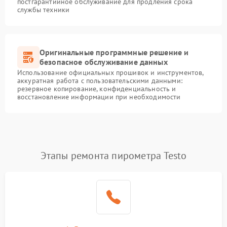
постгарантийное обслуживание для продления срока
службы техники
Оригинальные программные решение и
безопасное обслуживание данных
Использование официальных прошивок и инструментов,
аккуратная работа с пользовательскими данными:
резервное копирование, конфиденциальность и
восстановление информации при необходимости
Этапы ремонта пирометра Testo