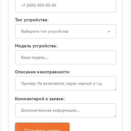
Тип устройства:
Выберите тип устройства
Модель устройства:
Описание неисправности:
Комментарий к заявке:
Отправить заявку