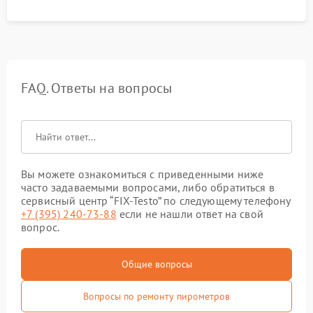
FAQ. Ответы на вопросы
Вы можете ознакомиться с приведенными ниже
часто задаваемыми вопросами, либо обратиться в
сервисный центр “FIX-Testo” по следующему телефону
+7 (395) 240-73-88
если не нашли ответ на свой
вопрос.
Общие вопросы
Вопросы по ремонту пирометров