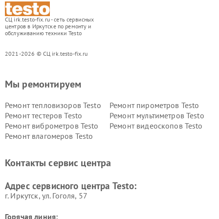
СЦ irk.testo-fix.ru - сеть сервисных
центров в Иркутске по ремонту и
обслуживанию техники Testo
2021-2026 © СЦ irk.testo-fix.ru
Мы ремонтируем
Ремонт тепловизоров Testo
Ремонт пирометров Testo
Ремонт тестеров Testo
Ремонт мультиметров Testo
Ремонт виброметров Testo
Ремонт видеоскопов Testo
Ремонт влагомеров Testo
Контакты сервис центра
Адрес сервисного центра Testo:
г. Иркутск, ул. ​Гоголя, 57
Горячая линия: