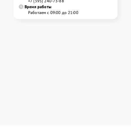
+7 (395) 240-73-88
Время работы
Работаем с 09:00 до 21:00