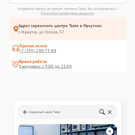
Отправляя заявку на ремонт техники Testo, Вы соглашаетесь с
Политикой конфиденциальности
Адрес сервисного центра Testo в Иркутске:
г. Иркутск, ул. ​Гоголя, 57
Горячая линия
+7 (395) 240-73-88
Время работы
Ежедневно с 9:00 до 21:00
Сервисный центр Testo