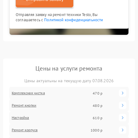
Отправляя заявку на ремонт техники Testo, Вы
соглашаетесь с
Политикой конфиденциальности
Цены на услуги ремонта
Цены актуальны на текущую дату 07.08.2026
Комплексная чистка
470 р
Ремонт кнопки
480 р
Настройка
610 р
Ремонт корпуса
1000 р