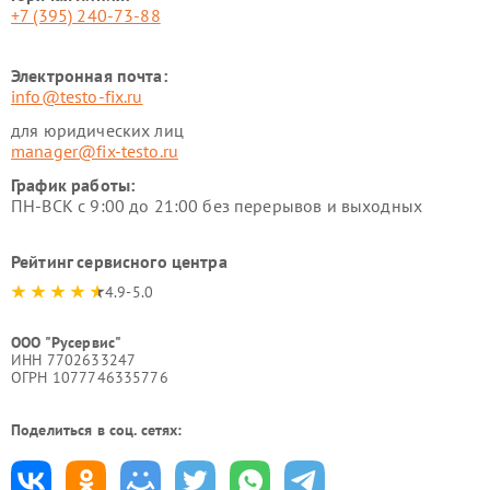
+7 (395) 240-73-88
Электронная почта:
info@testo-fix.ru
для юридических лиц
manager@fix-testo.ru
График работы:
ПН-ВСК с 9:00 до 21:00 без перерывов и выходных
Рейтинг сервисного центра
4.9-5.0
ООО "Русервис"
ИНН 7702633247
ОГРН 1077746335776
Поделиться в соц. сетях: