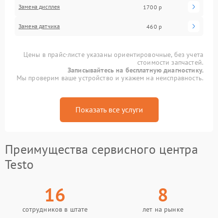
Замена дисплея
1700 р
Замена датчика
460 р
Цены в прайс-листе указаны ориентировочные, без учета
стоимости запчастей.
Записывайтесь на бесплатную диагностику.
Мы проверим ваше устройство и укажем на неисправность.
Показать все услуги
Преимущества сервисного центра
Testo
16
8
сотрудников в штате
лет на рынке