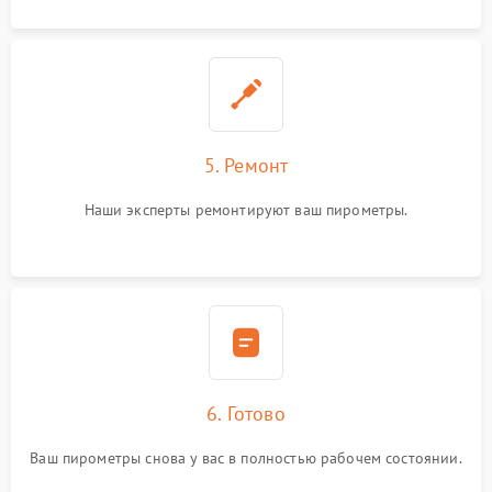
5. Ремонт
Наши эксперты ремонтируют ваш пирометры.
6. Готово
Ваш пирометры снова у вас в полностью рабочем состоянии.