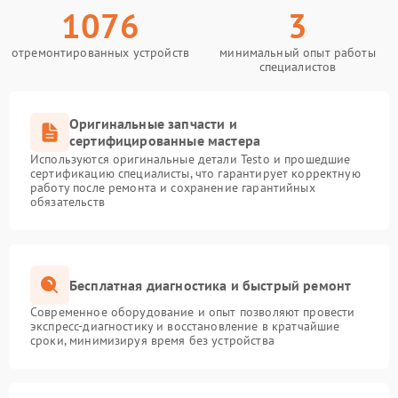
1076
3
отремонтированных устройств
минимальный опыт работы
специалистов
Оригинальные запчасти и
сертифицированные мастера
Используются оригинальные детали Testo и прошедшие
сертификацию специалисты, что гарантирует корректную
работу после ремонта и сохранение гарантийных
обязательств
Бесплатная диагностика и быстрый ремонт
Современное оборудование и опыт позволяют провести
экспресс-диагностику и восстановление в кратчайшие
сроки, минимизируя время без устройства