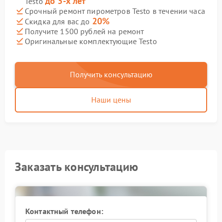
до 3-х лет
Testo
Срочный ремонт пирометров Testo в течении часа
20%
Скидка для вас до
Получите 1500 рублей на ремонт
Оригинальные комплектующие Testo
Получить консультацию
Наши цены
Заказать консультацию
Контактный телефон: