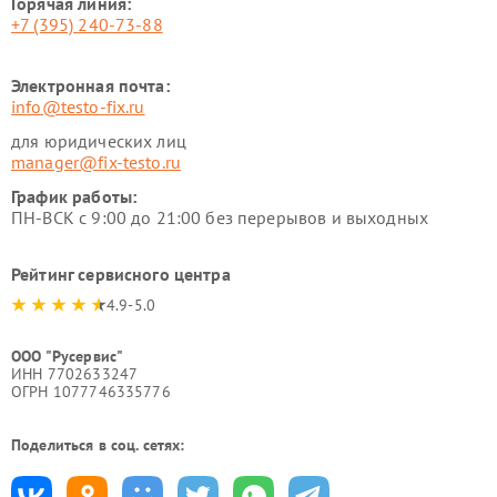
Горячая линия:
+7 (395) 240-73-88
Электронная почта:
info@testo-fix.ru
для юридических лиц
manager@fix-testo.ru
График работы:
ПН-ВСК с 9:00 до 21:00 без перерывов и выходных
Рейтинг сервисного центра
4.9-5.0
ООО "Русервис"
ИНН 7702633247
ОГРН 1077746335776
Поделиться в соц. сетях: