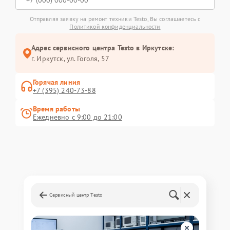
Отправляя заявку на ремонт техники Testo, Вы соглашаетесь с
Политикой конфиденциальности
Адрес сервисного центра Testo в Иркутске:
г. Иркутск, ул. ​Гоголя, 57
Горячая линия
+7 (395) 240-73-88
Время работы
Ежедневно с 9:00 до 21:00
Сервисный центр Testo