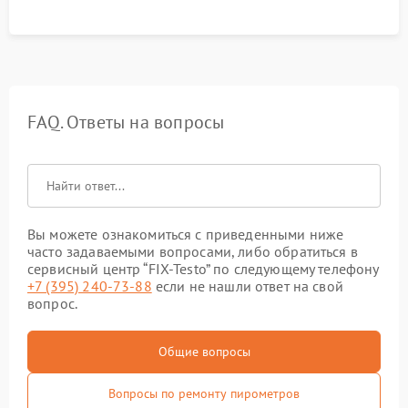
FAQ. Ответы на вопросы
Вы можете ознакомиться с приведенными ниже
часто задаваемыми вопросами, либо обратиться в
сервисный центр “FIX-Testo” по следующему телефону
+7 (395) 240-73-88
если не нашли ответ на свой
вопрос.
Общие вопросы
Вопросы по ремонту пирометров