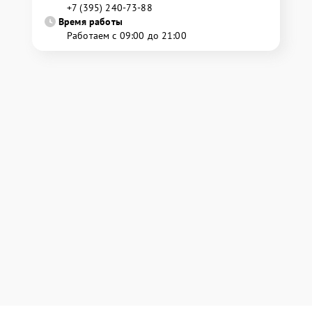
+7 (395) 240-73-88
Время работы
Работаем с 09:00 до 21:00