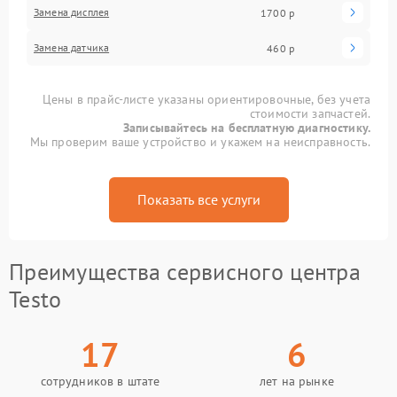
Замена дисплея
1700 р
Замена датчика
460 р
Цены в прайс-листе указаны ориентировочные, без учета
стоимости запчастей.
Записывайтесь на бесплатную диагностику.
Мы проверим ваше устройство и укажем на неисправность.
Показать все услуги
Преимущества сервисного центра
Testo
17
6
сотрудников в штате
лет на рынке