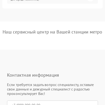
Наш сервисный центр на Вашей станции метро
Контактная информация
Если требуется задать вопрос специалисту, оставьте
свои данные и дежурный специалист с радостью
проконсультирует Вас!