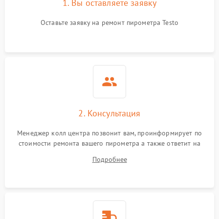
1. Вы оставляете заявку
Оставьте заявку на ремонт пирометра Testo
2. Консультация
Менеджер колл центра позвонит вам, проинформирует по
стоимости ремонта вашего пирометра а также ответит на
все ваши вопросы.
Подробнее