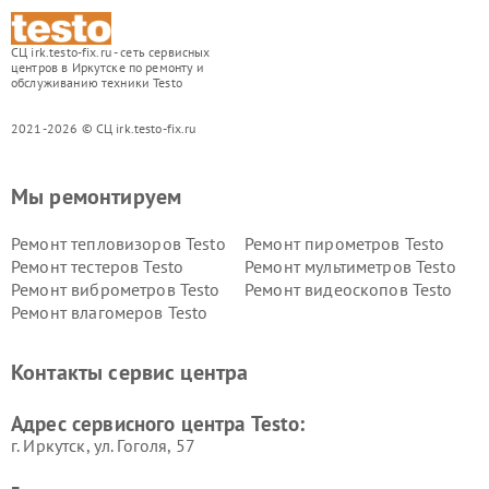
СЦ irk.testo-fix.ru - сеть сервисных
центров в Иркутске по ремонту и
обслуживанию техники Testo
2021-2026 © СЦ irk.testo-fix.ru
Мы ремонтируем
Ремонт тепловизоров Testo
Ремонт пирометров Testo
Ремонт тестеров Testo
Ремонт мультиметров Testo
Ремонт виброметров Testo
Ремонт видеоскопов Testo
Ремонт влагомеров Testo
Контакты сервис центра
Адрес сервисного центра Testo:
г. Иркутск, ул. ​Гоголя, 57