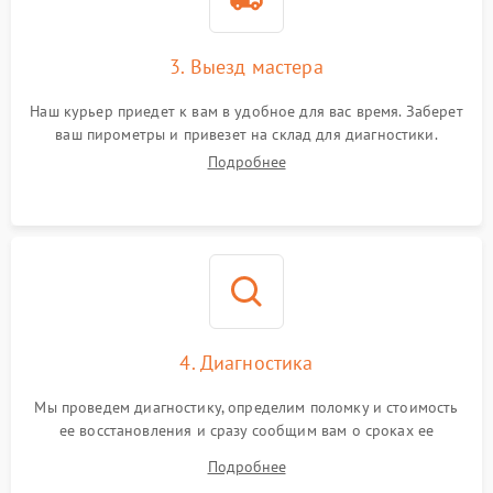
3. Выезд мастера
Наш курьер приедет к вам в удобное для вас время. Заберет
ваш пирометры и привезет на склад для диагностики.
Подробнее
4. Диагностика
Мы проведем диагностику, определим поломку и стоимость
ее восстановления и сразу сообщим вам о сроках ее
ремонта.
Подробнее