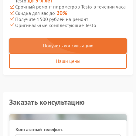
до 3-х лет
Testo
Срочный ремонт пирометров Testo в течении часа
20%
Скидка для вас до
Получите 1500 рублей на ремонт
Оригинальные комплектующие Testo
Получить консультацию
Наши цены
Заказать консультацию
Контактный телефон: