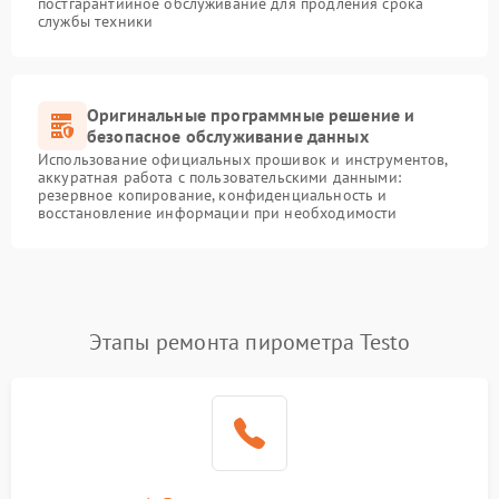
постгарантийное обслуживание для продления срока
службы техники
Оригинальные программные решение и
безопасное обслуживание данных
Использование официальных прошивок и инструментов,
аккуратная работа с пользовательскими данными:
резервное копирование, конфиденциальность и
восстановление информации при необходимости
Этапы ремонта пирометра Testo