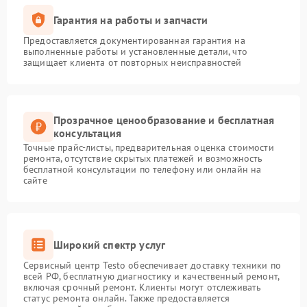
Гарантия на работы и запчасти
Предоставляется документированная гарантия на
выполненные работы и установленные детали, что
защищает клиента от повторных неисправностей
Прозрачное ценообразование и бесплатная
консультация
Точные прайс-листы, предварительная оценка стоимости
ремонта, отсутствие скрытых платежей и возможность
бесплатной консультации по телефону или онлайн на
сайте
Широкий спектр услуг
Сервисный центр Testo обеспечивает доставку техники по
всей РФ, бесплатную диагностику и качественный ремонт,
включая срочный ремонт. Клиенты могут отслеживать
статус ремонта онлайн. Также предоставляется