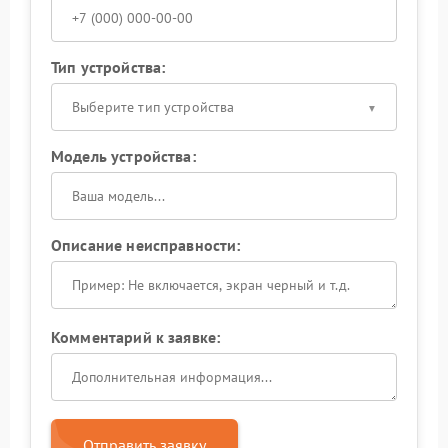
Тип устройства:
Выберите тип устройства
Модель устройства:
Описание неисправности:
Комментарий к заявке:
Отправить заявку