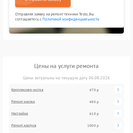
Отправляя заявку на ремонт техники Testo, Вы
соглашаетесь с
Политикой конфиденциальности
Цены на услуги ремонта
Цены актуальны на текущую дату 06.08.2026
Комплексная чистка
470 р
Ремонт кнопки
480 р
Настройка
610 р
Ремонт корпуса
1000 р