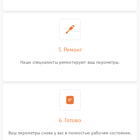
5. Ремонт
Наши специалисты ремонтируют ваш пирометры.
6. Готово
Ваш пирометры снова у вас в полностью рабочем состоянии.