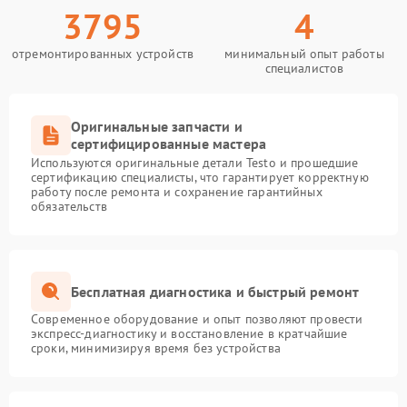
3795
4
отремонтированных устройств
минимальный опыт работы
специалистов
Оригинальные запчасти и
сертифицированные мастера
Используются оригинальные детали Testo и прошедшие
сертификацию специалисты, что гарантирует корректную
работу после ремонта и сохранение гарантийных
обязательств
Бесплатная диагностика и быстрый ремонт
Современное оборудование и опыт позволяют провести
экспресс-диагностику и восстановление в кратчайшие
сроки, минимизируя время без устройства