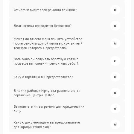
От чего зависит срок ремонта техники?
Диагностика проводится бесплатно?
Может ли вместо меня принять устройство
после ремонта другой человек, контактный
телефон которого я предоставлю?
Возможно ли получать обратную связь в
процессе выполнения ремонтных работ?
Какую гарантию вы предоставляете?
В каких районах Иркутска располагаются
сервисные центры Testo?
Выполняете ли вы ремонт для юридических
лиц?
Какую документацию вы предоставляете
для юридических лиц?