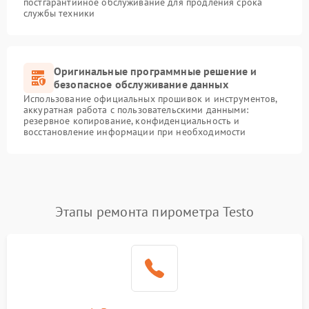
постгарантийное обслуживание для продления срока
службы техники
Оригинальные программные решение и
безопасное обслуживание данных
Использование официальных прошивок и инструментов,
аккуратная работа с пользовательскими данными:
резервное копирование, конфиденциальность и
восстановление информации при необходимости
Этапы ремонта пирометра Testo