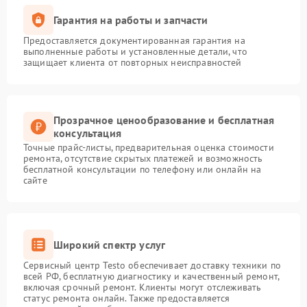
Гарантия на работы и запчасти
Предоставляется документированная гарантия на
выполненные работы и установленные детали, что
защищает клиента от повторных неисправностей
Прозрачное ценообразование и бесплатная
консультация
Точные прайс-листы, предварительная оценка стоимости
ремонта, отсутствие скрытых платежей и возможность
бесплатной консультации по телефону или онлайн на
сайте
Широкий спектр услуг
Сервисный центр Testo обеспечивает доставку техники по
всей РФ, бесплатную диагностику и качественный ремонт,
включая срочный ремонт. Клиенты могут отслеживать
статус ремонта онлайн. Также предоставляется