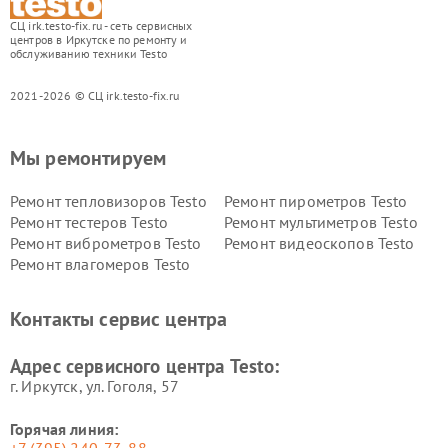
СЦ irk.testo-fix.ru - сеть сервисных
центров в Иркутске по ремонту и
обслуживанию техники Testo
2021-2026 © СЦ irk.testo-fix.ru
Мы ремонтируем
Ремонт тепловизоров Testo
Ремонт пирометров Testo
Ремонт тестеров Testo
Ремонт мультиметров Testo
Ремонт виброметров Testo
Ремонт видеоскопов Testo
Ремонт влагомеров Testo
Контакты сервис центра
Адрес сервисного центра Testo:
г. Иркутск, ул. ​Гоголя, 57
Горячая линия: