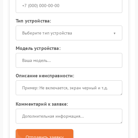
Тип устройства:
Выберите тип устройства
Модель устройства:
Описание неисправности:
Комментарий к заявке:
Отправить заявку