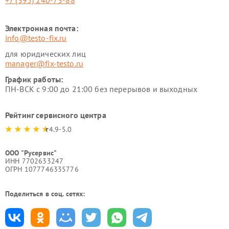
+7 (395) 240-73-88
Электронная почта:
info@testo-fix.ru
для юридических лиц
manager@fix-testo.ru
График работы:
ПН-ВСК с 9:00 до 21:00 без перерывов и выходных
Рейтинг сервисного центра
4.9-5.0
ООО "Русервис"
ИНН 7702633247
ОГРН 1077746335776
Поделиться в соц. сетях: