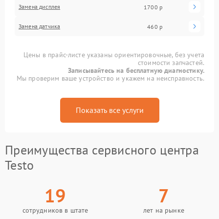
Замена дисплея
1700 р
Замена датчика
460 р
Цены в прайс-листе указаны ориентировочные, без учета
стоимости запчастей.
Записывайтесь на бесплатную диагностику.
Мы проверим ваше устройство и укажем на неисправность.
Показать все услуги
Преимущества сервисного центра
Testo
19
7
сотрудников в штате
лет на рынке