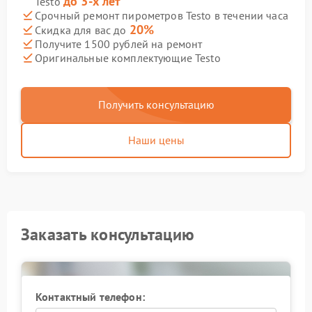
до 3-х лет
Testo
Срочный ремонт пирометров Testo в течении часа
20%
Скидка для вас до
Получите 1500 рублей на ремонт
Оригинальные комплектующие Testo
Получить консультацию
Наши цены
Заказать консультацию
Контактный телефон: