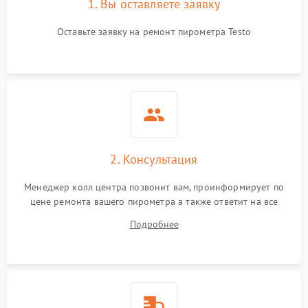
1. Вы оставляете заявку
Оставьте заявку на ремонт пирометра Testo
2. Консультация
Менеджер колл центра позвонит вам, проинформирует по
цене ремонта вашего пирометра а также ответит на все
ваши вопросы.
Подробнее