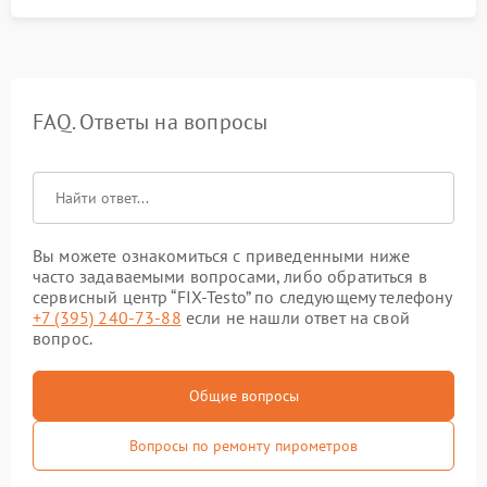
FAQ. Ответы на вопросы
Вы можете ознакомиться с приведенными ниже
часто задаваемыми вопросами, либо обратиться в
сервисный центр “FIX-Testo” по следующему телефону
+7 (395) 240-73-88
если не нашли ответ на свой
вопрос.
Общие вопросы
Вопросы по ремонту пирометров