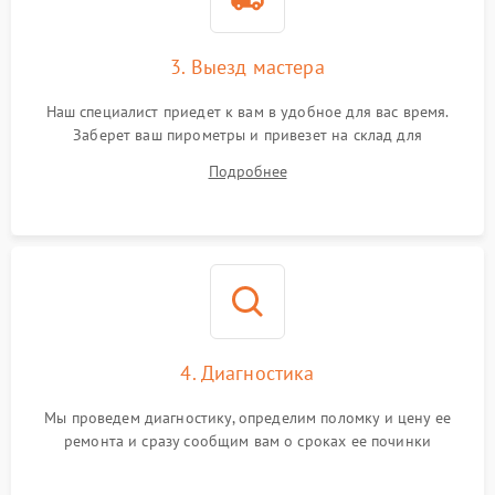
3. Выезд мастера
Наш специалист приедет к вам в удобное для вас время.
Заберет ваш пирометры и привезет на склад для
диагностики.
Подробнее
4. Диагностика
Мы проведем диагностику, определим поломку и цену ее
ремонта и сразу сообщим вам о сроках ее починки