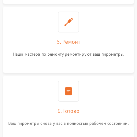
5. Ремонт
Наши мастера по ремонту ремонтируют ваш пирометры.
6. Готово
Ваш пирометры снова у вас в полностью рабочем состоянии.