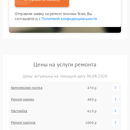
Отправляя заявку на ремонт техники Testo, Вы
соглашаетесь с
Политикой конфиденциальности
Цены на услуги ремонта
Цены актуальны на текущую дату 06.08.2026
Комплексная чистка
470 р
Ремонт кнопки
480 р
Настройка
610 р
Ремонт корпуса
1000 р