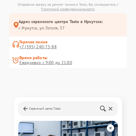
Отправляя заявку на ремонт техники Testo, Вы соглашаетесь с
Политикой конфиденциальности
Адрес сервисного центра Testo в Иркутске:
г. Иркутск, ул. ​Гоголя, 57
Горячая линия
+7 (395) 240-73-88
Время работы
Ежедневно с 9:00 до 21:00
Сервисный центр Testo