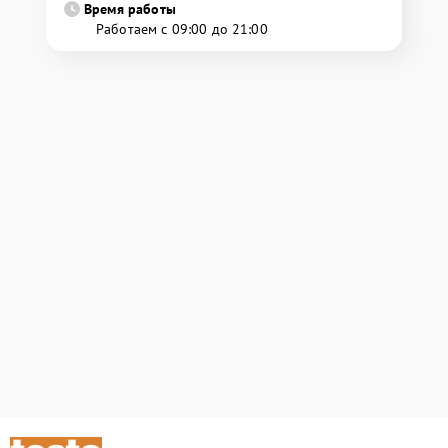
Время работы
Работаем с 09:00 до 21:00