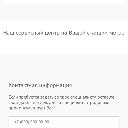
Наш сервисный центр на Вашей станции метро
Контактная информация
Если требуется задать вопрос специалисту, оставьте
свои данные и дежурный специалист с радостью
проконсультирует Вас!