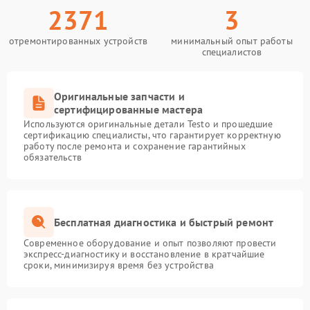
2371
3
отремонтированных устройств
минимальный опыт работы
специалистов
Оригинальные запчасти и
сертифицированные мастера
Используются оригинальные детали Testo и прошедшие
сертификацию специалисты, что гарантирует корректную
работу после ремонта и сохранение гарантийных
обязательств
Бесплатная диагностика и быстрый ремонт
Современное оборудование и опыт позволяют провести
экспресс-диагностику и восстановление в кратчайшие
сроки, минимизируя время без устройства