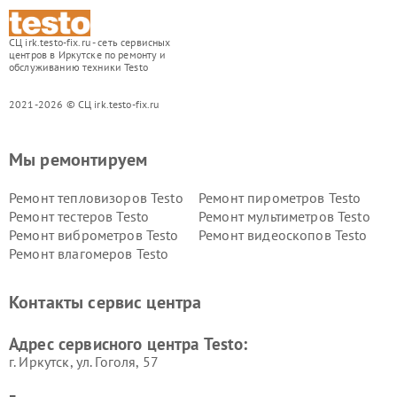
СЦ irk.testo-fix.ru - сеть сервисных
центров в Иркутске по ремонту и
обслуживанию техники Testo
2021-2026 © СЦ irk.testo-fix.ru
Мы ремонтируем
Ремонт тепловизоров Testo
Ремонт пирометров Testo
Ремонт тестеров Testo
Ремонт мультиметров Testo
Ремонт виброметров Testo
Ремонт видеоскопов Testo
Ремонт влагомеров Testo
Контакты сервис центра
Адрес сервисного центра Testo:
г. Иркутск, ул. ​Гоголя, 57