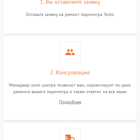
1. Вы оставляете заявку
Оставьте заявку на ремонт пирометра Testo
2. Консультация
Менеджер колл центра позвонит вам, сориентирует по цене
ремонта вашего пирометра а также ответит на все ваши
вопросы.
Подробнее