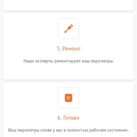
5. Ремонт
Наши эксперты ремонтируют ваш пирометры.
6. Готово
Ваш пирометры снова у вас в полностью рабочем состоянии.