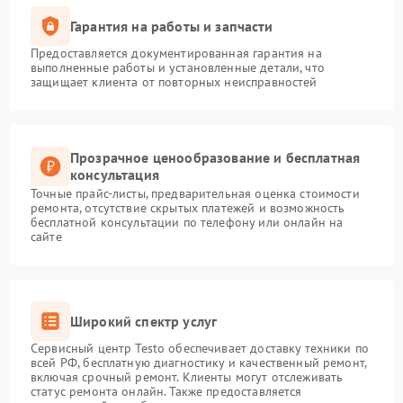
Гарантия на работы и запчасти
Предоставляется документированная гарантия на
выполненные работы и установленные детали, что
защищает клиента от повторных неисправностей
Прозрачное ценообразование и бесплатная
консультация
Точные прайс-листы, предварительная оценка стоимости
ремонта, отсутствие скрытых платежей и возможность
бесплатной консультации по телефону или онлайн на
сайте
Широкий спектр услуг
Сервисный центр Testo обеспечивает доставку техники по
всей РФ, бесплатную диагностику и качественный ремонт,
включая срочный ремонт. Клиенты могут отслеживать
статус ремонта онлайн. Также предоставляется