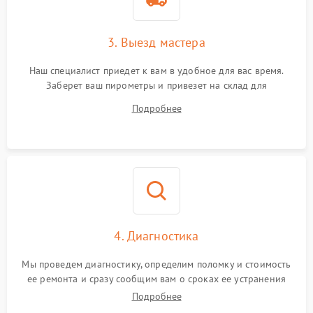
3. Выезд мастера
Наш специалист приедет к вам в удобное для вас время.
Заберет ваш пирометры и привезет на склад для
диагностики.
Подробнее
4. Диагностика
Мы проведем диагностику, определим поломку и стоимость
ее ремонта и сразу сообщим вам о сроках ее устранения
Подробнее