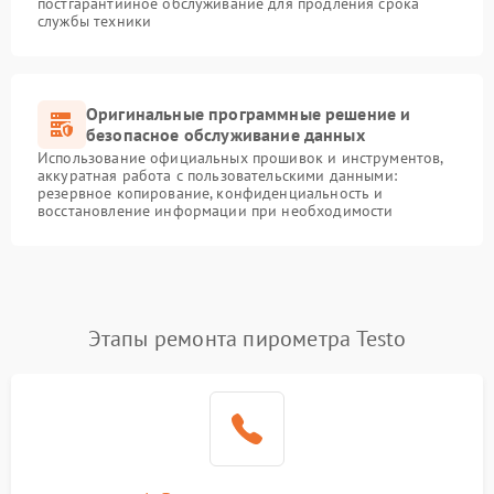
постгарантийное обслуживание для продления срока
службы техники
Оригинальные программные решение и
безопасное обслуживание данных
Использование официальных прошивок и инструментов,
аккуратная работа с пользовательскими данными:
резервное копирование, конфиденциальность и
восстановление информации при необходимости
Этапы ремонта пирометра Testo