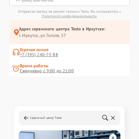
Отправляя заявку на ремонт техники Testo, Вы соглашаетесь с
Политикой конфиденциальности
Адрес сервисного центра Testo в Иркутске:
г. Иркутск, ул. ​Гоголя, 57
Горячая линия
+7 (395) 240-73-88
Время работы
Ежедневно с 9:00 до 21:00
Сервисный центр Testo