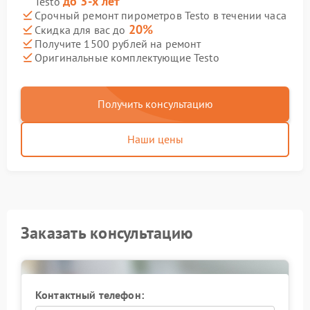
до 3-х лет
Testo
Срочный ремонт пирометров Testo в течении часа
20%
Скидка для вас до
Получите 1500 рублей на ремонт
Оригинальные комплектующие Testo
Получить консультацию
Наши цены
Заказать консультацию
Контактный телефон: