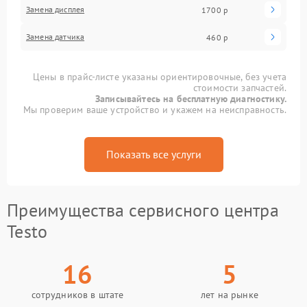
Замена дисплея
1700 р
Замена датчика
460 р
Цены в прайс-листе указаны ориентировочные, без учета
стоимости запчастей.
Записывайтесь на бесплатную диагностику.
Мы проверим ваше устройство и укажем на неисправность.
Показать все услуги
Преимущества сервисного центра
Testo
16
5
сотрудников в штате
лет на рынке