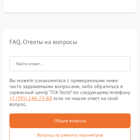
FAQ. Ответы на вопросы
Вы можете ознакомиться с приведенными ниже
часто задаваемыми вопросами, либо обратиться в
сервисный центр “FIX-Testo” по следующему телефону
+7 (395) 240-73-88
если не нашли ответ на свой
вопрос.
Общие вопросы
Вопросы по ремонту пирометров