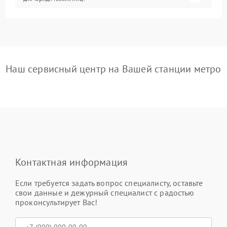
Наш сервисный центр на Вашей станции метро
Контактная информация
Если требуется задать вопрос специалисту, оставьте
свои данные и дежурный специалист с радостью
проконсультирует Вас!