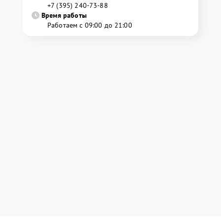
+7 (395) 240-73-88
Время работы
Работаем с 09:00 до 21:00