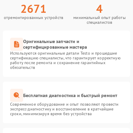
2671
4
отремонтированных устройств
минимальный опыт работы
специалистов
Оригинальные запчасти и
сертифицированные мастера
Используются оригинальные детали Testo и прошедшие
сертификацию специалисты, что гарантирует корректную
работу после ремонта и сохранение гарантийных
обязательств
Бесплатная диагностика и быстрый ремонт
Современное оборудование и опыт позволяют провести
экспресс-диагностику и восстановление в кратчайшие
сроки, минимизируя время без устройства