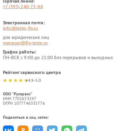
Горячая линия:
+7 (395) 240-73-88
Электронная почта:
info@testo-fix.ru
для юридических лиц
manager@fix-testo.ru
График работы:
ПН-ВСК с 9:00 до 21:00 без перерывов и выходных
Рейтинг сервисного центра
4.9-5.0
ООО "Русервис"
ИНН 7702633247
ОГРН 1077746335776
Поделиться в соц. сетях: