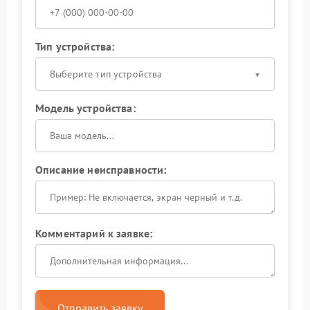
Тип устройства:
Выберите тип устройства
Модель устройства:
Описание неисправности:
Комментарий к заявке:
Отправить заявку