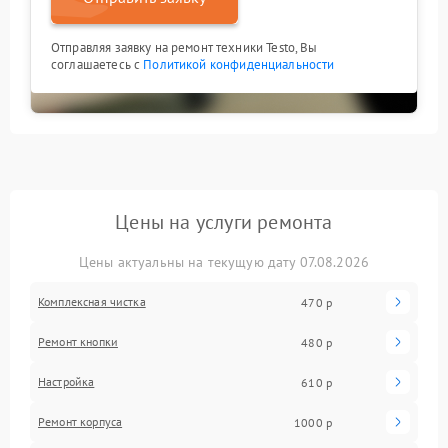
Отправляя заявку на ремонт техники Testo, Вы
соглашаетесь с
Политикой конфиденциальности
Цены на услуги ремонта
Цены актуальны на текущую дату 07.08.2026
Комплексная чистка
470 р
Ремонт кнопки
480 р
Настройка
610 р
Ремонт корпуса
1000 р