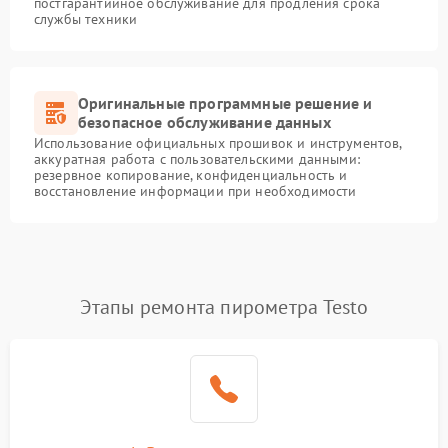
постгарантийное обслуживание для продления срока
службы техники
Оригинальные программные решение и
безопасное обслуживание данных
Использование официальных прошивок и инструментов,
аккуратная работа с пользовательскими данными:
резервное копирование, конфиденциальность и
восстановление информации при необходимости
Этапы ремонта пирометра Testo