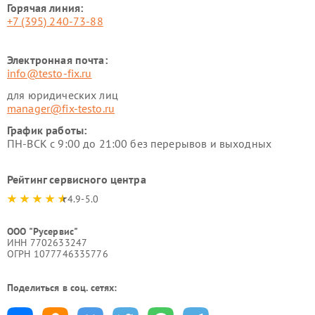
Горячая линия:
+7 (395) 240-73-88
Электронная почта:
info@testo-fix.ru
для юридических лиц
manager@fix-testo.ru
График работы:
ПН-ВСК с 9:00 до 21:00 без перерывов и выходных
Рейтинг сервисного центра
4.9-5.0
ООО "Русервис"
ИНН 7702633247
ОГРН 1077746335776
Поделиться в соц. сетях: