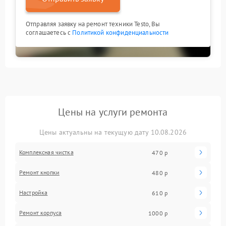
Отправляя заявку на ремонт техники Testo, Вы
соглашаетесь с
Политикой конфиденциальности
Цены на услуги ремонта
Цены актуальны на текущую дату 10.08.2026
Комплексная чистка
470 р
Ремонт кнопки
480 р
Настройка
610 р
Ремонт корпуса
1000 р