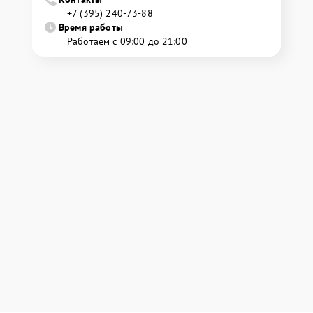
+7 (395) 240-73-88
Время работы
Работаем с 09:00 до 21:00