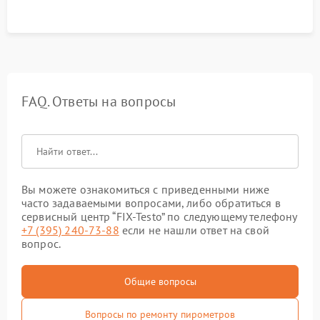
FAQ. Ответы на вопросы
Вы можете ознакомиться с приведенными ниже
часто задаваемыми вопросами, либо обратиться в
сервисный центр “FIX-Testo” по следующему телефону
+7 (395) 240-73-88
если не нашли ответ на свой
вопрос.
Общие вопросы
Вопросы по ремонту пирометров