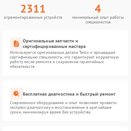
2311
4
отремонтированных устройств
минимальный опыт работы
специалистов
Оригинальные запчасти и
сертифицированные мастера
Используются оригинальные детали Testo и прошедшие
сертификацию специалисты, что гарантирует корректную
работу после ремонта и сохранение гарантийных
обязательств
Бесплатная диагностика и быстрый ремонт
Современное оборудование и опыт позволяют провести
экспресс-диагностику и восстановление в кратчайшие
сроки, минимизируя время без устройства