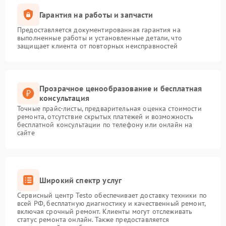
Гарантия на работы и запчасти
Предоставляется документированная гарантия на
выполненные работы и установленные детали, что
защищает клиента от повторных неисправностей
Прозрачное ценообразование и бесплатная
консультация
Точные прайс-листы, предварительная оценка стоимости
ремонта, отсутствие скрытых платежей и возможность
бесплатной консультации по телефону или онлайн на
сайте
Широкий спектр услуг
Сервисный центр Testo обеспечивает доставку техники по
всей РФ, бесплатную диагностику и качественный ремонт,
включая срочный ремонт. Клиенты могут отслеживать
статус ремонта онлайн. Также предоставляется