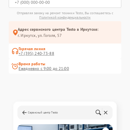
Отправляя заявку на ремонт техники Testo, Вы соглашаетесь с
Политикой конфиденциальности
Адрес сервисного центра Testo в Иркутске:
г. Иркутск, ул. ​Гоголя, 57
Горячая линия
+7 (395) 240-73-88
Время работы
Ежедневно с 9:00 до 21:00
Сервисный центр Testo