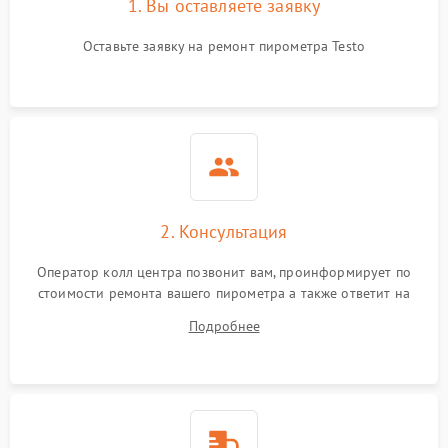
1. Вы оставляете заявку
Оставьте заявку на ремонт пирометра Testo
2. Консультация
Оператор колл центра позвонит вам, проинформирует по
стоимости ремонта вашего пирометра а также ответит на
все ваши вопросы.
Подробнее