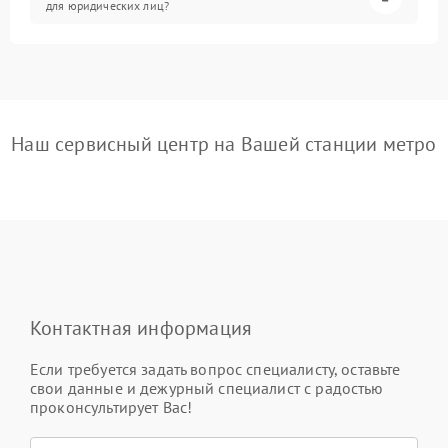
для юридических лиц?
Наш сервисный центр на Вашей станции метро
Контактная информация
Если требуется задать вопрос специалисту, оставьте
свои данные и дежурный специалист с радостью
проконсультирует Вас!