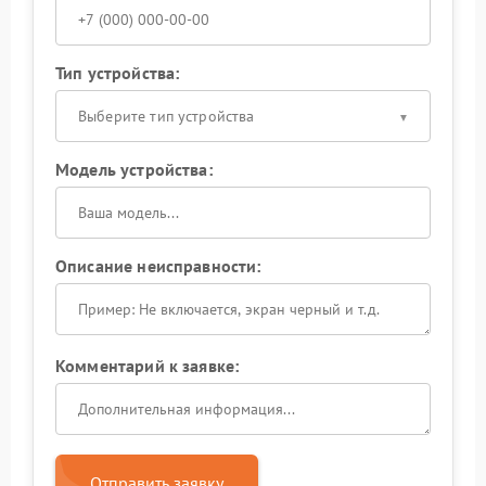
Тип устройства:
Выберите тип устройства
Модель устройства:
Описание неисправности:
Комментарий к заявке:
Отправить заявку