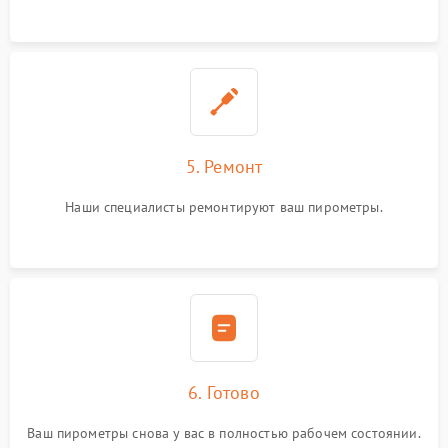
5. Ремонт
Наши специалисты ремонтируют ваш пирометры.
6. Готово
Ваш пирометры снова у вас в полностью рабочем состоянии.