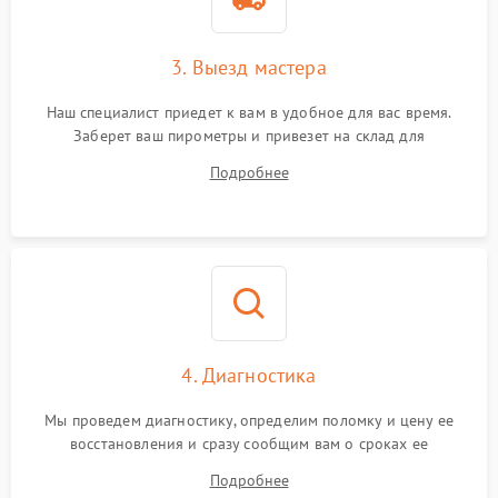
3. Выезд мастера
Наш специалист приедет к вам в удобное для вас время.
Заберет ваш пирометры и привезет на склад для
диагностики.
Подробнее
4. Диагностика
Мы проведем диагностику, определим поломку и цену ее
восстановления и сразу сообщим вам о сроках ее
устранения
Подробнее