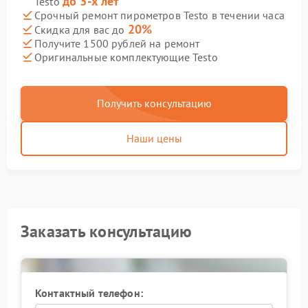
до 3-х лет
Testo
Срочный ремонт пирометров Testo в течении часа
20%
Скидка для вас до
Получите 1500 рублей на ремонт
Оригинальные комплектующие Testo
Получить консультацию
Наши цены
Заказать консультацию
Контактный телефон: