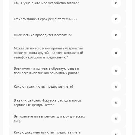
Как я узнаю, что мое устройство готово?
От чего зависит срок ремонта техники?
Диагностика проводится бесплатно?
Может ли вместо меня принять устройство
после ремонта другой человек, контактный
телефон которого я предоставлю?
Возможно ли получать обратную связь в
процессе выполнения ремонтных работ?
Какую гарантию вы предоставляете?
В каких районах Иркутска располагаются
сервисные центры Testo?
Выполняете ли вы ремонт для юридических
лиц?
Какую документацию вы предоставляете