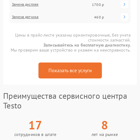
Замена дисплея
1700 р
Замена датчика
460 р
Цены в прайс-листе указаны ориентировочные, без учета
стоимости запчастей.
Записывайтесь на бесплатную диагностику.
Мы проверим ваше устройство и укажем на неисправность.
Показать все услуги
Преимущества сервисного центра
Testo
17
8
сотрудников в штате
лет на рынке