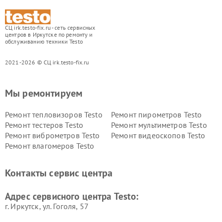
СЦ irk.testo-fix.ru - сеть сервисных
центров в Иркутске по ремонту и
обслуживанию техники Testo
2021-2026 © СЦ irk.testo-fix.ru
Мы ремонтируем
Ремонт тепловизоров Testo
Ремонт пирометров Testo
Ремонт тестеров Testo
Ремонт мультиметров Testo
Ремонт виброметров Testo
Ремонт видеоскопов Testo
Ремонт влагомеров Testo
Контакты сервис центра
Адрес сервисного центра Testo:
г. Иркутск, ул. ​Гоголя, 57