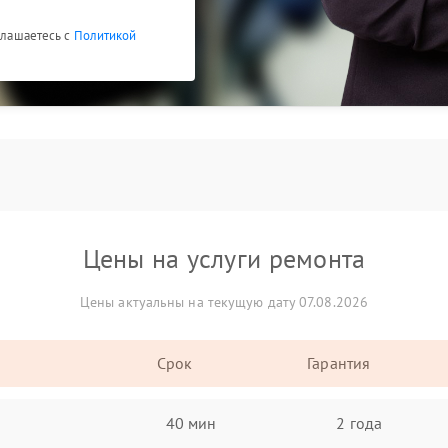
оглашаетесь с
Политикой
Цены на услуги ремонта
Цены актуальны на текущую дату 07.08.2026
Срок
Гарантия
40 мин
2 года