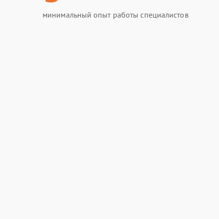
минимальный опыт работы специалистов