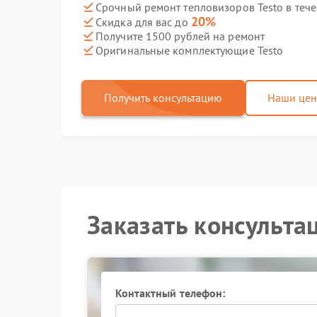
Срочный ремонт тепловизоров Testo в тече
20%
Скидка для вас до
Получите 1500 рублей на ремонт
Оригинальные комплектующие Testo
Получить консультацию
Наши це
Заказать консульта
Контактный телефон: