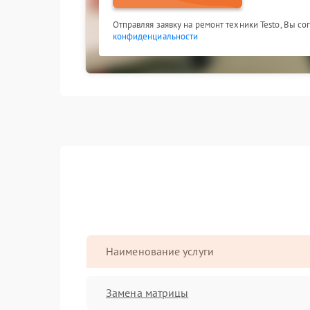
Отправляя заявку на ремонт техники Testo, Вы с
конфиденциальности
Наименование услуги
Замена матрицы