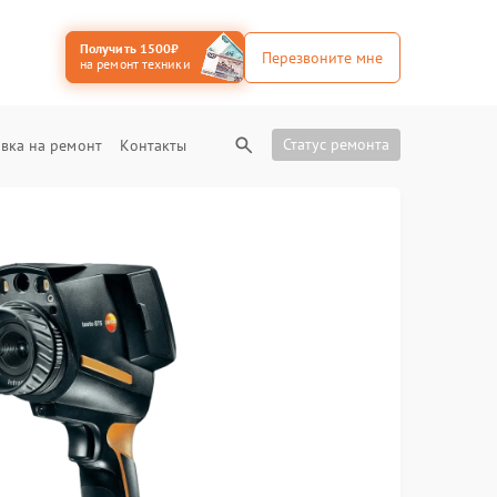
Получить 1500₽
Перезвоните мне
на ремонт техники
Статус ремонта
вка на ремонт
Контакты