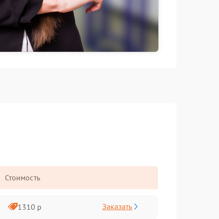
Стоимость
Заказать
1310 р