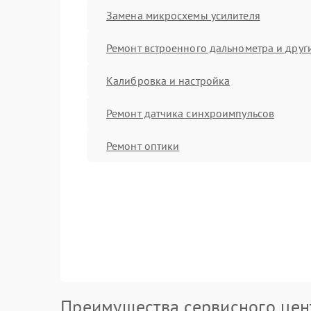
Замена микросхемы усилителя
Ремонт встроенного дальнометра и други
Калибровка и настройка
Ремонт датчика синхроимпульсов
Ремонт оптики
Преимущества сервисного цен