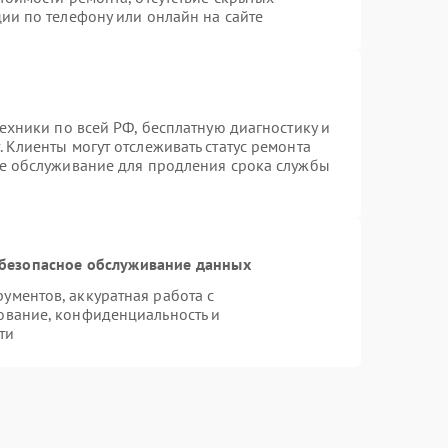
ии по телефону или онлайн на сайте
техники по всей РФ, бесплатную диагностику и
 Клиенты могут отслеживать статус ремонта
ое обслуживание для продления срока службы
безопасное обслуживание данных
ментов, аккуратная работа с
ование, конфиденциальность и
ти