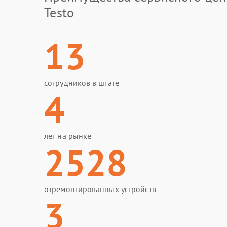
Testo
13
сотрудников в штате
4
лет на рынке
2528
отремонтированных устройств
3