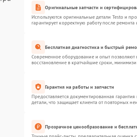
Оригинальные запчасти и сертифициров
Используются оригинальные детали Testo и пр
гарантирует корректную работу после ремонта 
Бесплатная диагностика и быстрый рем
Современное оборудование и опыт позволяют п
восстановление в кратчайшие сроки, минимизир
Гарантия на работы и запчасти
Предоставляется документированная гарантия
детали, что защищает клиента от повторных не
Прозрачное ценообразование и бесплат
Точные прайс-листы, предварительная оценка с