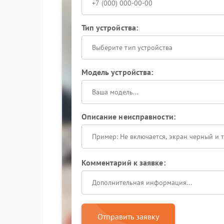
Тип устройства:
Выберите тип устройства
Модель устройства:
Описание неисправности:
Комментарий к заявке:
Отправить заявку