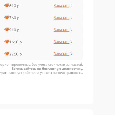
Заказать
610 р
Заказать
760 р
Заказать
910 р
Заказать
1610 р
Заказать
2210 р
 ориентировочные, без учета стоимости запчастей.
Записывайтесь на бесплатную диагностику.
рим ваше устройство и укажем на неисправность.