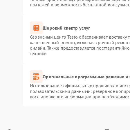
платежей и возможность бесплатной консультац
Широкий спектр услуг
Сервисный центр Testo обеспечивает доставку 
качественный ремонт, включая срочный ремонт.
онлайн. Также предоставляется постгарантийн
техники
Оригинальные программные решение и 
Использование официальных прошивок и инстру
пользовательскими данными: резервное копир
восстановление информации при необходимос