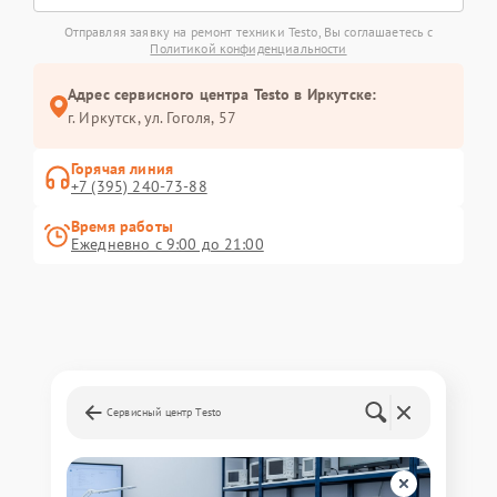
Отправляя заявку на ремонт техники Testo, Вы соглашаетесь с
Политикой конфиденциальности
Адрес сервисного центра Testo в Иркутске:
г. Иркутск, ул. ​Гоголя, 57
Горячая линия
+7 (395) 240-73-88
Время работы
Ежедневно с 9:00 до 21:00
Сервисный центр Testo