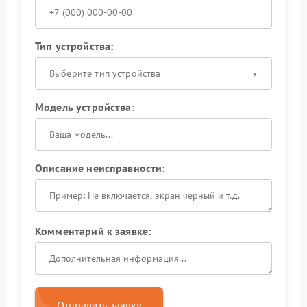
Тип устройства:
Выберите тип устройства
Модель устройства:
Описание неисправности:
Комментарий к заявке:
Отправить заявку