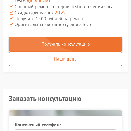
до 3-х лет
Testo
Срочный ремонт тестеров Testo в течении часа
20%
Скидка для вас до
Получите 1500 рублей на ремонт
Оригинальные комплектующие Testo
Получить консультацию
Наши цены
Заказать консультацию
Контактный телефон: