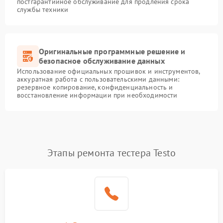
постгарантийное обслуживание для продления срока
службы техники
Оригинальные программные решение и
безопасное обслуживание данных
Использование официальных прошивок и инструментов,
аккуратная работа с пользовательскими данными:
резервное копирование, конфиденциальность и
восстановление информации при необходимости
Этапы ремонта тестера Testo