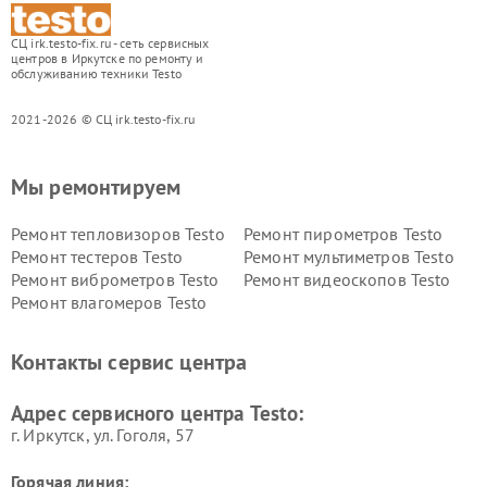
СЦ irk.testo-fix.ru - сеть сервисных
центров в Иркутске по ремонту и
обслуживанию техники Testo
2021-2026 © СЦ irk.testo-fix.ru
Мы ремонтируем
Ремонт тепловизоров Testo
Ремонт пирометров Testo
Ремонт тестеров Testo
Ремонт мультиметров Testo
Ремонт виброметров Testo
Ремонт видеоскопов Testo
Ремонт влагомеров Testo
Контакты сервис центра
Адрес сервисного центра Testo:
г. Иркутск, ул. ​Гоголя, 57
Горячая линия: