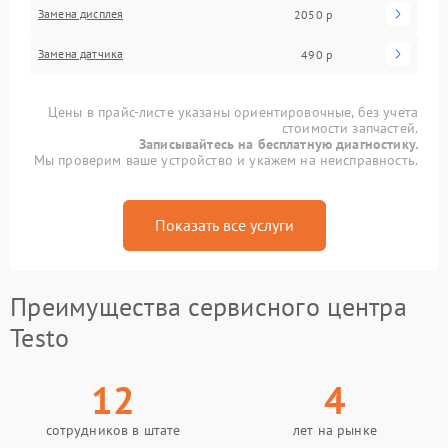
Замена дисплея
2050 р
Замена датчика
490 р
Цены в прайс-листе указаны ориентировочные, без учета
стоимости запчастей.
Записывайтесь на бесплатную диагностику.
Мы проверим ваше устройство и укажем на неисправность.
Показать все услуги
Преимущества сервисного центра
Testo
12
4
сотрудников в штате
лет на рынке