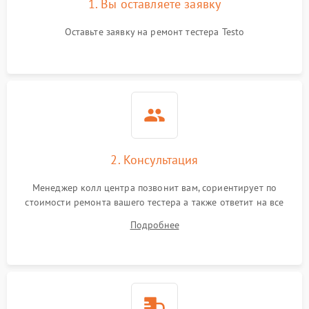
1. Вы оставляете заявку
Оставьте заявку на ремонт тестера Testo
2. Консультация
Менеджер колл центра позвонит вам, сориентирует по
стоимости ремонта вашего тестера а также ответит на все
ваши вопросы.
Подробнее