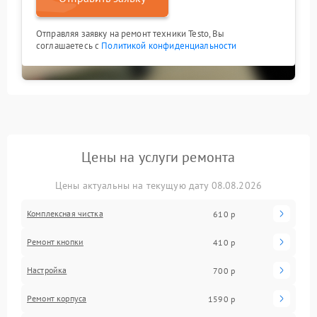
Отправляя заявку на ремонт техники Testo, Вы
соглашаетесь с
Политикой конфиденциальности
Цены на услуги ремонта
Цены актуальны на текущую дату 08.08.2026
Комплексная чистка
610 р
Ремонт кнопки
410 р
Настройка
700 р
Ремонт корпуса
1590 р