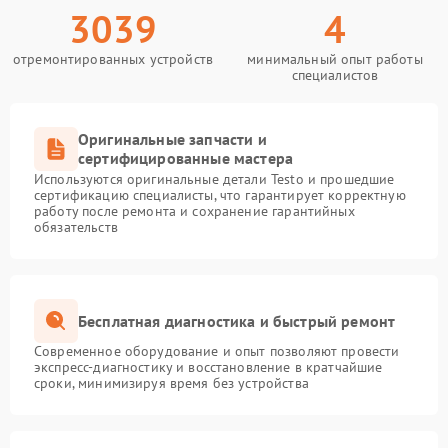
3039
4
отремонтированных устройств
минимальный опыт работы
специалистов
Оригинальные запчасти и
сертифицированные мастера
Используются оригинальные детали Testo и прошедшие
сертификацию специалисты, что гарантирует корректную
работу после ремонта и сохранение гарантийных
обязательств
Бесплатная диагностика и быстрый ремонт
Современное оборудование и опыт позволяют провести
экспресс-диагностику и восстановление в кратчайшие
сроки, минимизируя время без устройства