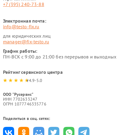
+7 (395) 240-73-88
Электронная почта:
info@testo-fix.ru
для юридических лиц
manager@fix-testo.ru
График работы:
ПН-ВСК с 9:00 до 21:00 без перерывов и выходных
Рейтинг сервисного центра
4.9-5.0
ООО "Русервис"
ИНН 7702633247
ОГРН 1077746335776
Поделиться в соц. сетях: