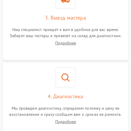
3. Выезд мастера
Наш специалист приедет к вам в удобное для вас время.
Заберет ваш тестеры и привезет на склад для диагностики.
Подробнее
4. Диагностика
Мы проведем диагностику, определим поломку и цену ее
восстановления и сразу сообщим вам о сроках ее ремонта.
Подробнее