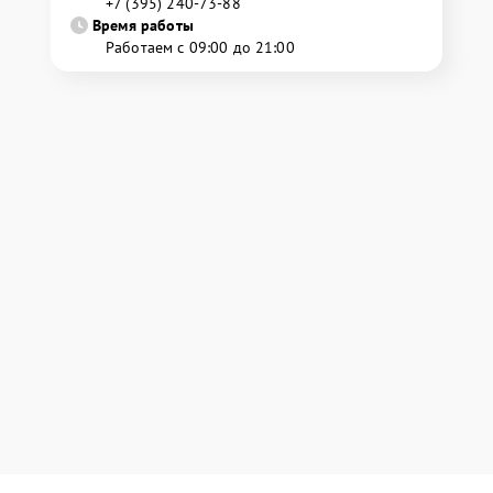
+7 (395) 240-73-88
Время работы
Работаем с 09:00 до 21:00