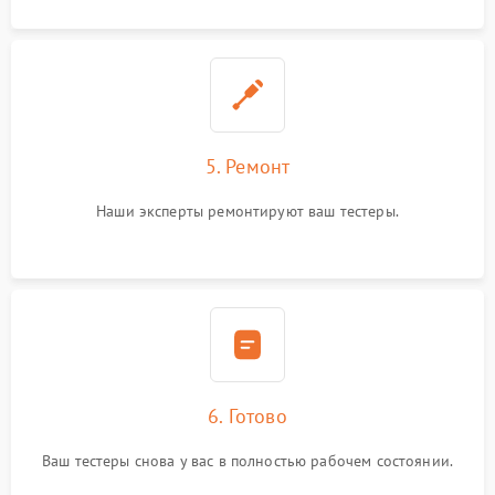
5. Ремонт
Наши эксперты ремонтируют ваш тестеры.
6. Готово
Ваш тестеры снова у вас в полностью рабочем состоянии.