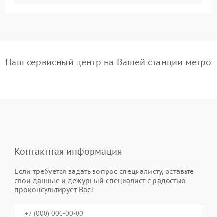
Наш сервисный центр на Вашей станции метро
Контактная информация
Если требуется задать вопрос специалисту, оставьте
свои данные и дежурный специалист с радостью
проконсультирует Вас!