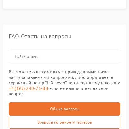
FAQ. Ответы на вопросы
Вы можете ознакомиться с приведенными ниже
часто задаваемыми вопросами, либо обратиться в
сервисный центр “FIX-Testo” по следующему телефону
+7 (395) 240-73-88
если не нашли ответ на свой
вопрос.
Общие вопросы
Вопросы по ремонту тестеров