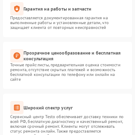
Гарантия на работы и запчасти
Предоставляется документированная гарантия на
выполненные работы и установленные детали, что
защищает клиента от повторных неисправностей
Прозрачное ценообразование и бесплатная
консультация
Точные прайс-листы, предварительная оценка стоимости
ремонта, отсутствие скрытых платежей и возможность
бесплатной консультации по телефону или онлайн на
сайте
Широкий спектр услуг
Сервисный центр Testo обеспечивает доставку техники по
всей РФ, бесплатную диагностику и качественный ремонт,
включая срочный ремонт. Клиенты могут отслеживать
статус ремонта онлайн. Также предоставляется