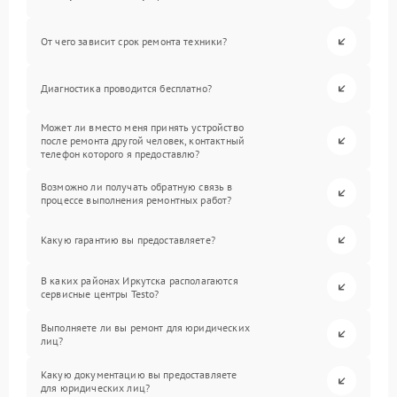
От чего зависит срок ремонта техники?
Диагностика проводится бесплатно?
Может ли вместо меня принять устройство
после ремонта другой человек, контактный
телефон которого я предоставлю?
Возможно ли получать обратную связь в
процессе выполнения ремонтных работ?
Какую гарантию вы предоставляете?
В каких районах Иркутска располагаются
сервисные центры Testo?
Выполняете ли вы ремонт для юридических
лиц?
Какую документацию вы предоставляете
для юридических лиц?