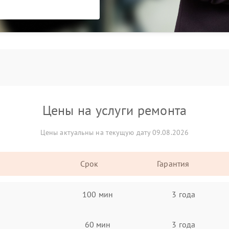
Цены на услуги ремонта
Цены актуальны на текущую дату 09.08.2026
Срок
Гарантия
100 мин
3 года
60 мин
3 года