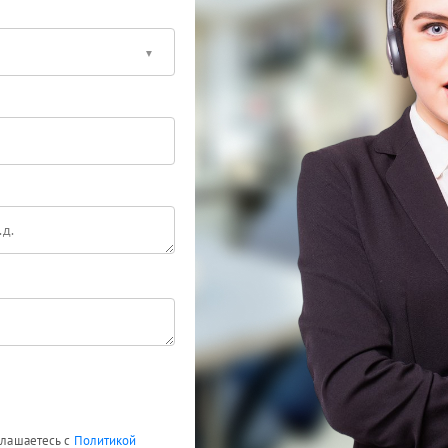
оглашаетесь с
Политикой