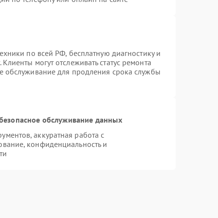
техники по всей РФ, бесплатную диагностику и
 Клиенты могут отслеживать статус ремонта
ое обслуживание для продления срока службы
безопасное обслуживание данных
ментов, аккуратная работа с
ование, конфиденциальность и
ти