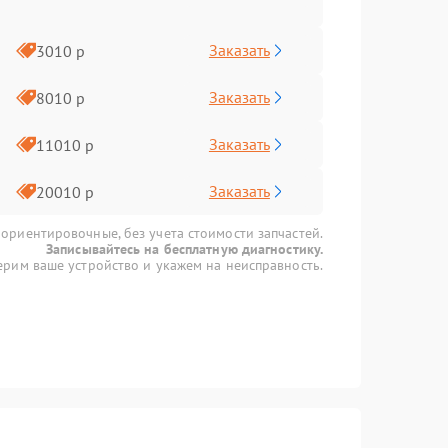
Заказать
3010 р
Заказать
8010 р
Заказать
11010 р
Заказать
20010 р
 ориентировочные, без учета стоимости запчастей.
Записывайтесь на бесплатную диагностику.
рим ваше устройство и укажем на неисправность.