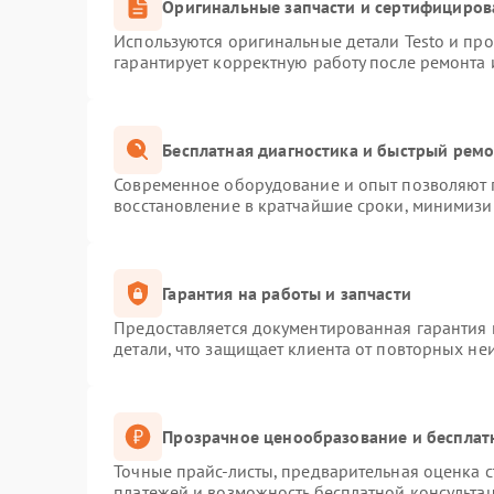
Оригинальные запчасти и сертифициров
Используются оригинальные детали Testo и пр
гарантирует корректную работу после ремонта 
Бесплатная диагностика и быстрый рем
Современное оборудование и опыт позволяют п
восстановление в кратчайшие сроки, минимизир
Гарантия на работы и запчасти
Предоставляется документированная гарантия
детали, что защищает клиента от повторных не
Прозрачное ценообразование и бесплат
Точные прайс-листы, предварительная оценка с
платежей и возможность бесплатной консультац