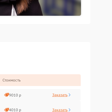
Стоимость
Заказать
9010 р
Заказать
4010 р