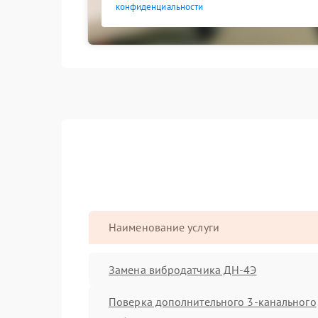
конфиденциальности
Наименование услуги
Замена вибродатчика ДН-4Э
Поверка дополнительного 3-канального