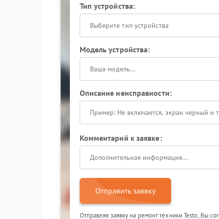
Тип устройства:
Выберите тип устройства
Модель устройства:
Описание неисправности:
Комментарий к заявке:
Отправить заявку
Отправляя заявку на ремонт техники Testo, Вы с