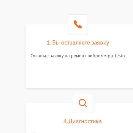
1. Вы оставляете заявку
Оставьте заявку на ремонт виброметра Testo
4. Диагностика