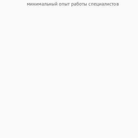
минимальный опыт работы специалистов