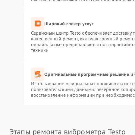
Широкий спектр услуг
Сервисный центр Testo обеспечивает доставку 
качественный ремонт, включая срочный ремонт.
онлайн. Также предоставляется постгарантийн
техники
Оригинальные программные решение и 
Использование официальных прошивок и инстру
пользовательскими данными: резервное копир
восстановление информации при необходимос
Этапы ремонта виброметра Testo