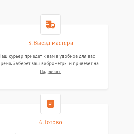
3. Выезд мастера
Наш курьер приедет к вам в удобное для вас
время. Заберет ваш виброметры и привезет на
склад для диагностики.
Подробнее
6. Готово