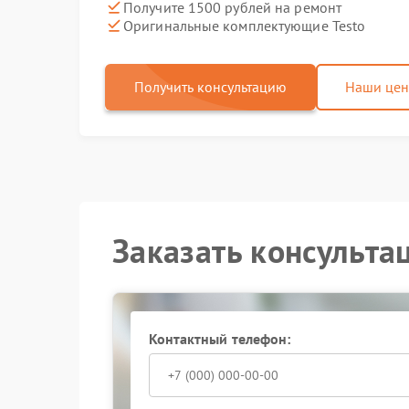
Получите 1500 рублей на ремонт
Оригинальные комплектующие Testo
Получить консультацию
Наши це
Заказать консульта
Контактный телефон: