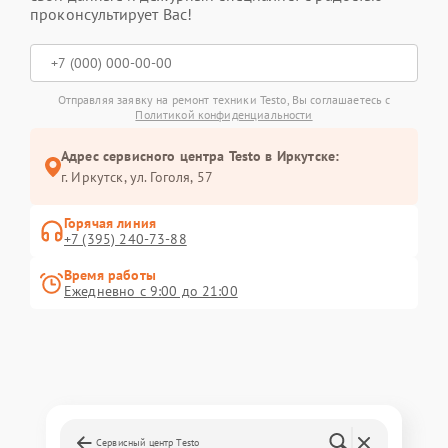
проконсультирует Вас!
Отправляя заявку на ремонт техники Testo, Вы соглашаетесь с
Политикой конфиденциальности
Адрес сервисного центра Testo в Иркутске:
г. Иркутск, ул. ​Гоголя, 57
Горячая линия
+7 (395) 240-73-88
Время работы
Ежедневно с 9:00 до 21:00
Сервисный центр Testo