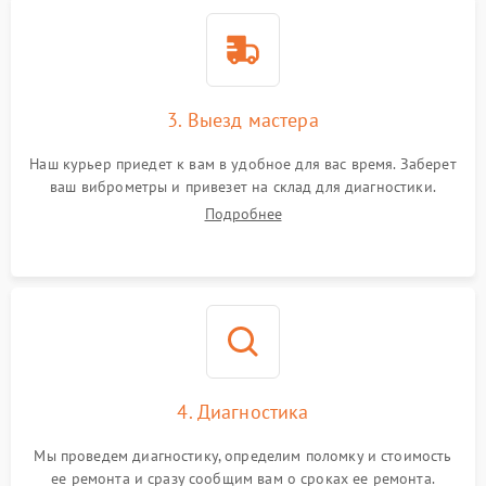
3. Выезд мастера
Наш курьер приедет к вам в удобное для вас время. Заберет
ваш виброметры и привезет на склад для диагностики.
Подробнее
4. Диагностика
Мы проведем диагностику, определим поломку и стоимость
ее ремонта и сразу сообщим вам о сроках ее ремонта.