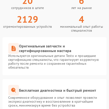
20
6
сотрудников в штате
лет на рынке
2129
4
отремонтированных устройств
минимальный опыт работы
специалистов
Оригинальные запчасти и
сертифицированные мастера
Используются оригинальные детали Testo и прошедшие
сертификацию специалисты, что гарантирует корректную
работу после ремонта и сохранение гарантийных
обязательств
Бесплатная диагностика и быстрый ремонт
Современное оборудование и опыт позволяют провести
экспресс-диагностику и восстановление в кратчайшие
сроки, минимизируя время без устройства