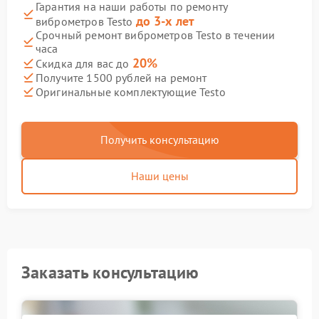
Гарантия на наши работы по ремонту
до 3-х лет
виброметров Testo
Срочный ремонт виброметров Testo в течении
часа
20%
Скидка для вас до
Получите 1500 рублей на ремонт
Оригинальные комплектующие Testo
Получить консультацию
Наши цены
Заказать консультацию