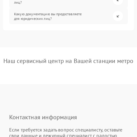
лиц?
Какую документацию вы предоставляете
для юридических лиц?
Наш сервисный центр на Вашей станции метро
Контактная информация
Если требуется задать вопрос специалисту, оставьте
свои данные и дежурный специалист с радостью