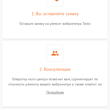
1. Вы оставляете заявку
Оставьте заявку на ремонт виброметра Testo
2. Консультация
Оператор колл центра позвонит вам, сориентирует по
стоимости ремонта вашего виброметра а также ответит на
все ваши вопросы.
Подробнее