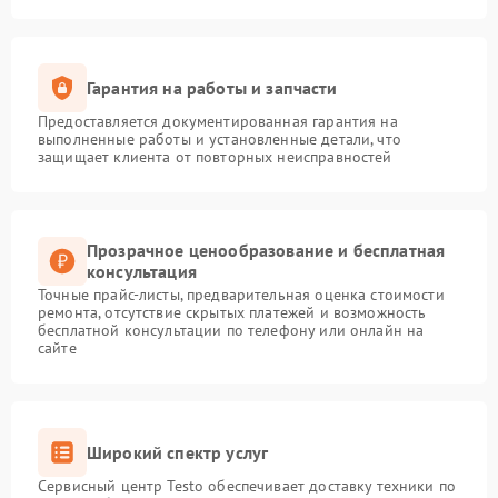
Гарантия на работы и запчасти
Предоставляется документированная гарантия на
выполненные работы и установленные детали, что
защищает клиента от повторных неисправностей
Прозрачное ценообразование и бесплатная
консультация
Точные прайс-листы, предварительная оценка стоимости
ремонта, отсутствие скрытых платежей и возможность
бесплатной консультации по телефону или онлайн на
сайте
Широкий спектр услуг
Сервисный центр Testo обеспечивает доставку техники по