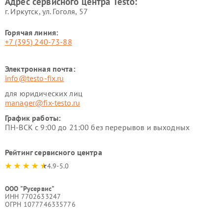
Адрес сервисного центра Testo:
г. Иркутск, ул. ​Гоголя, 57
Горячая линия:
+7 (395) 240-73-88
Электронная почта:
info@testo-fix.ru
для юридических лиц
manager@fix-testo.ru
График работы:
ПН-ВСК с 9:00 до 21:00 без перерывов и выходных
Рейтинг сервисного центра
4.9-5.0
ООО "Русервис"
ИНН 7702633247
ОГРН 1077746335776