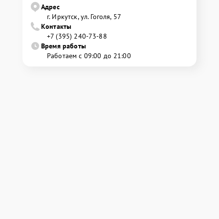
Адрес
г. Иркутск, ул. ​Гоголя, 57
Контакты
+7 (395) 240-73-88
Время работы
Работаем с 09:00 до 21:00