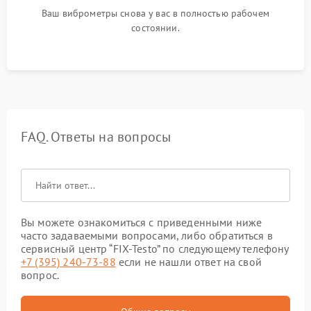
Ваш виброметры снова у вас в полностью рабочем
состоянии.
FAQ. Ответы на вопросы
Вы можете ознакомиться с приведенными ниже
часто задаваемыми вопросами, либо обратиться в
сервисный центр “FIX-Testo” по следующему телефону
+7 (395) 240-73-88
если не нашли ответ на свой
вопрос.