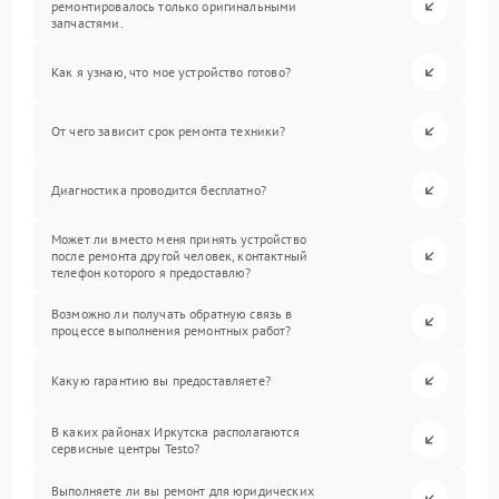
ремонтировалось только оригинальными
запчастями.
Как я узнаю, что мое устройство готово?
От чего зависит срок ремонта техники?
Диагностика проводится бесплатно?
Может ли вместо меня принять устройство
после ремонта другой человек, контактный
телефон которого я предоставлю?
Возможно ли получать обратную связь в
процессе выполнения ремонтных работ?
Какую гарантию вы предоставляете?
В каких районах Иркутска располагаются
сервисные центры Testo?
Выполняете ли вы ремонт для юридических