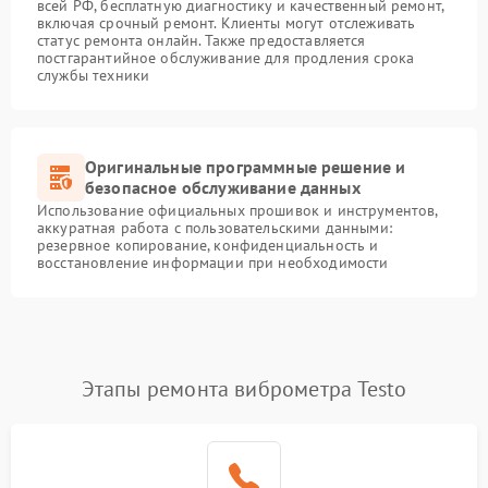
всей РФ, бесплатную диагностику и качественный ремонт,
включая срочный ремонт. Клиенты могут отслеживать
статус ремонта онлайн. Также предоставляется
постгарантийное обслуживание для продления срока
службы техники
Оригинальные программные решение и
безопасное обслуживание данных
Использование официальных прошивок и инструментов,
аккуратная работа с пользовательскими данными:
резервное копирование, конфиденциальность и
восстановление информации при необходимости
Этапы ремонта виброметра Testo