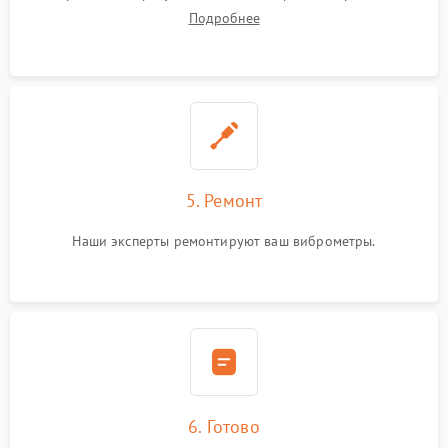
Подробнее
5. Ремонт
Наши эксперты ремонтируют ваш виброметры.
6. Готово