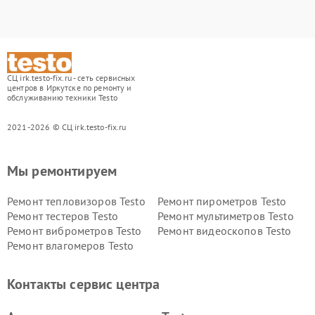
СЦ irk.testo-fix.ru - сеть сервисных
центров в Иркутске по ремонту и
обслуживанию техники Testo
2021-2026 © СЦ irk.testo-fix.ru
Мы ремонтируем
Ремонт тепловизоров Testo
Ремонт пирометров Testo
Ремонт тестеров Testo
Ремонт мультиметров Testo
Ремонт виброметров Testo
Ремонт видеоскопов Testo
Ремонт влагомеров Testo
Контакты сервис центра