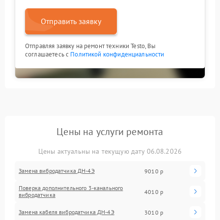
Отправить заявку
Отправляя заявку на ремонт техники Testo, Вы
соглашаетесь с
Политикой конфиденциальности
Цены на услуги ремонта
Цены актуальны на текущую дату 06.08.2026
Замена вибродатчика ДН-4Э
9010 р
Поверка дополнительного 3-канального
4010 р
вибродатчика
Замена кабеля вибродатчика ДН-4Э
3010 р