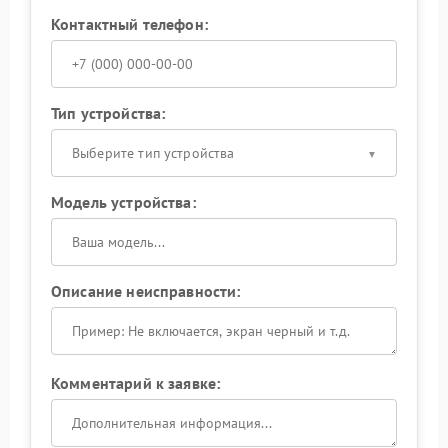
Контактный телефон:
Тип устройства:
Выберите тип устройства
Модель устройства:
Описание неисправности:
Комментарий к заявке: