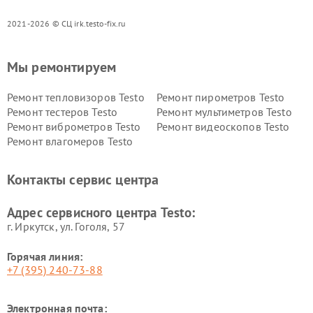
2021-2026 © СЦ irk.testo-fix.ru
Мы ремонтируем
Ремонт тепловизоров Testo
Ремонт пирометров Testo
Ремонт тестеров Testo
Ремонт мультиметров Testo
Ремонт виброметров Testo
Ремонт видеоскопов Testo
Ремонт влагомеров Testo
Контакты сервис центра
Адрес сервисного центра Testo:
г. Иркутск, ул. ​Гоголя, 57
Горячая линия:
+7 (395) 240-73-88
Электронная почта: