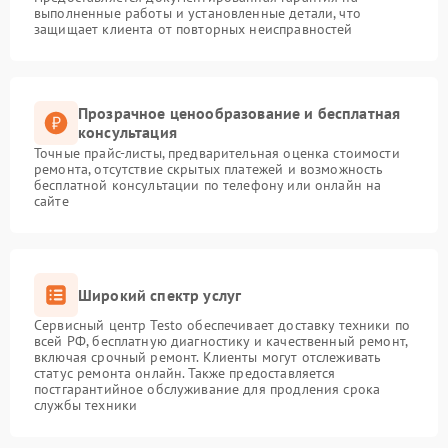
выполненные работы и установленные детали, что
защищает клиента от повторных неисправностей
Прозрачное ценообразование и бесплатная
консультация
Точные прайс-листы, предварительная оценка стоимости
ремонта, отсутствие скрытых платежей и возможность
бесплатной консультации по телефону или онлайн на
сайте
Широкий спектр услуг
Сервисный центр Testo обеспечивает доставку техники по
всей РФ, бесплатную диагностику и качественный ремонт,
включая срочный ремонт. Клиенты могут отслеживать
статус ремонта онлайн. Также предоставляется
постгарантийное обслуживание для продления срока
службы техники