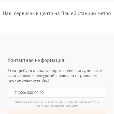
Наш сервисный центр на Вашей станции метро
Контактная информация
Если требуется задать вопрос специалисту, оставьте
свои данные и дежурный специалист с радостью
проконсультирует Вас!
Отправляя заявку на ремонт техники Testo, Вы соглашаетесь с
Политикой конфиденциальности