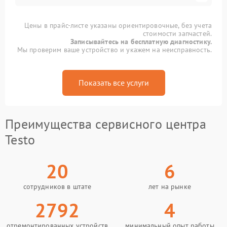
Цены в прайс-листе указаны ориентировочные, без учета
стоимости запчастей.
Записывайтесь на бесплатную диагностику.
Мы проверим ваше устройство и укажем на неисправность.
Показать все услуги
Преимущества сервисного центра
Testo
20
6
сотрудников в штате
лет на рынке
2792
4
отремонтированных устройств
минимальный опыт работы