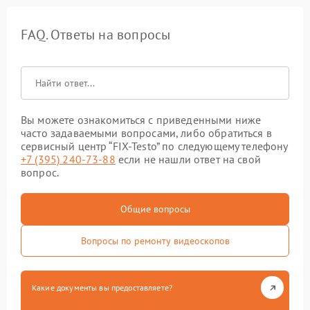
FAQ. Ответы на вопросы
Вы можете ознакомиться с приведенными ниже
часто задаваемыми вопросами, либо обратиться в
сервисный центр “FIX-Testo” по следующему телефону
+7 (395) 240-73-88
если не нашли ответ на свой
вопрос.
Общие вопросы
Вопросы по ремонту видеоскопов
Какие документы вы предоставляете?