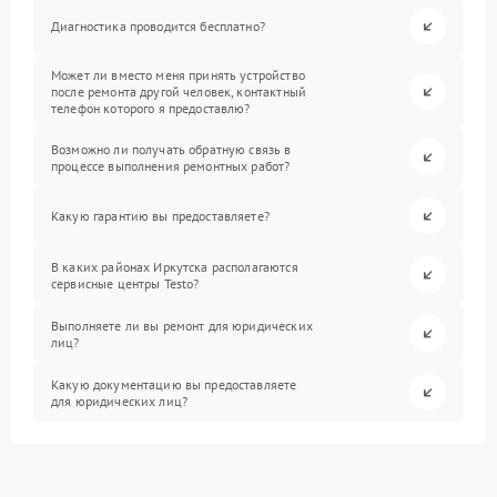
Диагностика проводится бесплатно?
Может ли вместо меня принять устройство
после ремонта другой человек, контактный
телефон которого я предоставлю?
Возможно ли получать обратную связь в
процессе выполнения ремонтных работ?
Какую гарантию вы предоставляете?
В каких районах Иркутска располагаются
сервисные центры Testo?
Выполняете ли вы ремонт для юридических
лиц?
Какую документацию вы предоставляете
для юридических лиц?