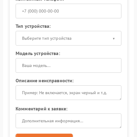
Тип устройства:
Выберите тип устройства
Модель устройства:
Описание неисправности:
Комментарий к заявке: