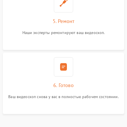
5. Ремонт
Наши эксперты ремонтируют ваш видеоскоп.
6. Готово
Ваш видеоскоп снова у вас в полностью рабочем состоянии.