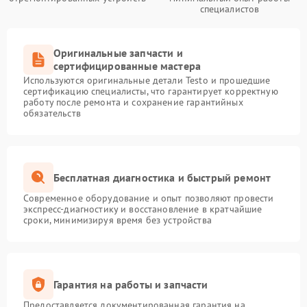
специалистов
Оригинальные запчасти и
сертифицированные мастера
Используются оригинальные детали Testo и прошедшие
сертификацию специалисты, что гарантирует корректную
работу после ремонта и сохранение гарантийных
обязательств
Бесплатная диагностика и быстрый ремонт
Современное оборудование и опыт позволяют провести
экспресс-диагностику и восстановление в кратчайшие
сроки, минимизируя время без устройства
Гарантия на работы и запчасти
Предоставляется документированная гарантия на