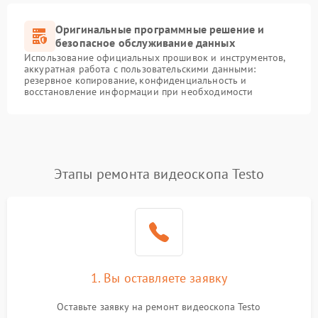
Оригинальные программные решение и
безопасное обслуживание данных
Использование официальных прошивок и инструментов,
аккуратная работа с пользовательскими данными:
резервное копирование, конфиденциальность и
восстановление информации при необходимости
Этапы ремонта видеоскопа Testo
1. Вы оставляете заявку
Оставьте заявку на ремонт видеоскопа Testo