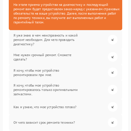
На этапе приема устройства на диагностику и последующий
ремонт вам будет предоставлен заказ-наряд с указанием страховых
обязательств на ваше устройство. Далее, после выполнения работ
по ремонту техники, вы получите акт выполненных работ и
гарантийный талон.
Я уже знаю в чем неисправность и какой
ремонт необходим. Для чего проводить
диагностику?
Мне нужен срочный ремонт. Сможете
сделать?
Я хочу, чтобы мое устройство
ремонтировали при мне.
Я хочу, чтобы мое устройство
ремонтировалось только оригинальными
запчастями.
Как я узнаю, что мое устройство готово?
От чего зависит срок ремонта техники?