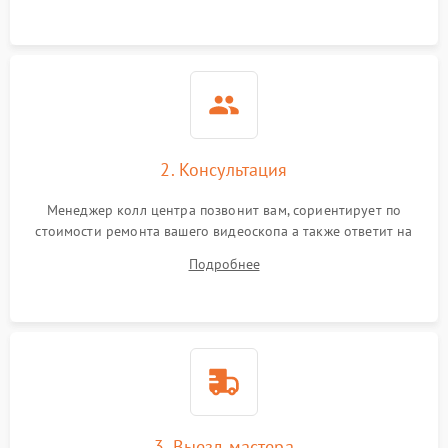
2. Консультация
Менеджер колл центра позвонит вам, сориентирует по
стоимости ремонта вашего видеоскопа а также ответит на
все ваши вопросы.
Подробнее
3. Выезд мастера