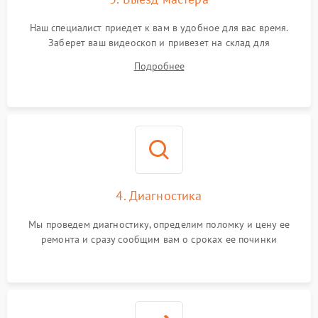
Наш специалист приедет к вам в удобное для вас время.
Заберет ваш видеоскоп и привезет на склад для
диагностики.
Подробнее
4. Диагностика
Мы проведем диагностику, определим поломку и цену ее
ремонта и сразу сообщим вам о сроках ее починки