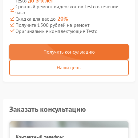
до 3-х лет
Testo
Срочный ремонт видеоскопов Testo в течении
часа
20%
Скидка для вас до
Получите 1500 рублей на ремонт
Оригинальные комплектующие Testo
Получить консультацию
Наши цены
Заказать консультацию
Контактный телефон: