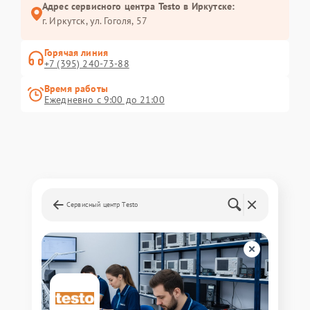
Адрес сервисного центра Testo в Иркутске:
г. Иркутск, ул. ​Гоголя, 57
Горячая линия
+7 (395) 240-73-88
Время работы
Ежедневно с 9:00 до 21:00
Сервисный центр Testo