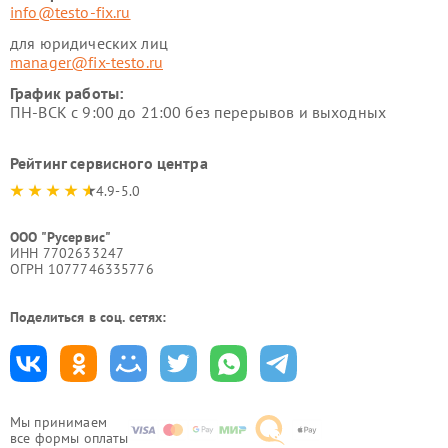
info@testo-fix.ru
для юридических лиц
manager@fix-testo.ru
График работы:
ПН-ВСК с 9:00 до 21:00 без перерывов и выходных
Рейтинг сервисного центра
4.9-5.0
ООО "Русервис"
ИНН 7702633247
ОГРН 1077746335776
Поделиться в соц. сетях:
Мы принимаем
все формы оплаты