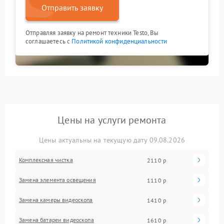
Отправить заявку
Отправляя заявку на ремонт техники Testo, Вы
соглашаетесь с
Политикой конфиденциальности
Цены на услуги ремонта
Цены актуальны на текущую дату 09.08.2026
Комплексная чистка
2110 р
Замена элемента освещения
1110 р
Замена камеры видеоскопа
1410 р
Замена батареи видеоскопа
1610 р