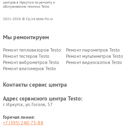
центров в Иркутске по ремонту и
обслуживанию техники Testo
2021-2026 © СЦ irk.testo-fix.ru
Мы ремонтируем
Ремонт тепловизоров Testo
Ремонт пирометров Testo
Ремонт тестеров Testo
Ремонт мультиметров Testo
Ремонт виброметров Testo
Ремонт видеоскопов Testo
Ремонт влагомеров Testo
Контакты сервис центра
Адрес сервисного центра Testo:
г. Иркутск, ул. ​Гоголя, 57
Горячая линия:
+7 (395) 240-73-88