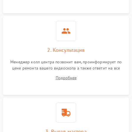
2. Консультация
Менеджер колл центра позвонит вам, проинформирует по
цене ремонта вашего видеоскопа а также ответит на все
ваши вопросы.
Подробнее
3. Выезд мастера