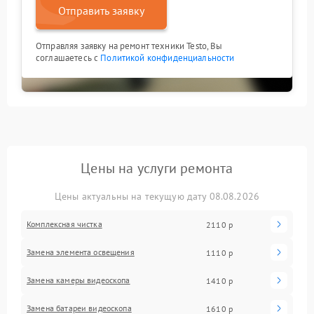
Отправить заявку
Отправляя заявку на ремонт техники Testo, Вы
соглашаетесь с
Политикой конфиденциальности
Цены на услуги ремонта
Цены актуальны на текущую дату 08.08.2026
Комплексная чистка
2110 р
Замена элемента освещения
1110 р
Замена камеры видеоскопа
1410 р
Замена батареи видеоскопа
1610 р