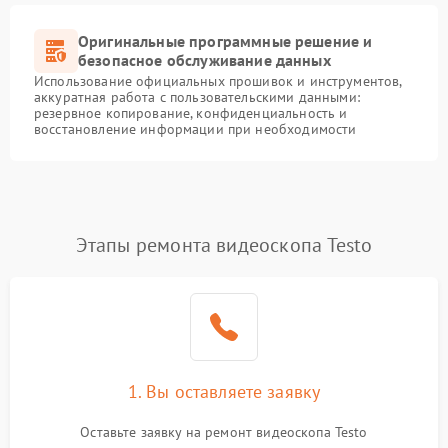
Оригинальные программные решение и
безопасное обслуживание данных
Использование официальных прошивок и инструментов,
аккуратная работа с пользовательскими данными:
резервное копирование, конфиденциальность и
восстановление информации при необходимости
Этапы ремонта видеоскопа Testo
1. Вы оставляете заявку
Оставьте заявку на ремонт видеоскопа Testo