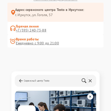
Адрес сервисного центра Testo в Иркутске:
г. Иркутск, ул. ​Гоголя, 57
Горячая линия
+7 (395) 240-73-88
Время работы
Ежедневно с 9:00 до 21:00
Сервисный центр Testo