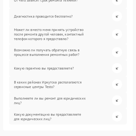
От чего зависит срок ремонта техники?
Диагностика проводится бесплатно?
Может ли вместо меня принять устройство
после ремонта другой человек, контактный
телефон которого я предоставлю?
Возможно ли получать обратную связь в
процессе выполнения ремонтных работ?
Какую гарантию вы предоставляете?
В каких районах Иркутска располагаются
сервисные центры Testo?
Выполняете ли вы ремонт для юридических
лиц?
Какую документацию вы предоставляете
для юридических лиц?