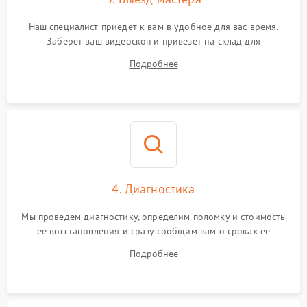
Наш специалист приедет к вам в удобное для вас время.
Заберет ваш видеоскоп и привезет на склад для
диагностики.
Подробнее
4. Диагностика
Мы проведем диагностику, определим поломку и стоимость
ее восстановления и сразу сообщим вам о сроках ее
починки
Подробнее