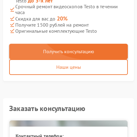
до 3-х лет
Testo
Срочный ремонт видеоскопов Testo в течении
часа
20%
Скидка для вас до
Получите 1500 рублей на ремонт
Оригинальные комплектующие Testo
Получить консультацию
Наши цены
Заказать консультацию
Контактный телефон: