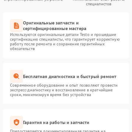
специалистов
Оригинальные запчасти и
сертифицированные мастера
Используются оригинальные детали Testo и прошедшие
сертификацию специалисты, что гарантирует корректную
работу после ремонта и сохранение гарантийных
обязательств
Бесплатная диагностика и быстрый ремонт
Современное оборудование и опыт позволяют провести
экспресс-диагностику и восстановление в кратчайшие
сроки, минимизируя время без устройства
Гарантия на работы и запчасти
Предоставляется документированная гарантия на