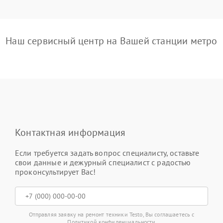
Наш сервисный центр на Вашей станции метро
Контактная информация
Если требуется задать вопрос специалисту, оставьте
свои данные и дежурный специалист с радостью
проконсультирует Вас!
Отправляя заявку на ремонт техники Testo, Вы соглашаетесь с
Политикой конфиденциальности