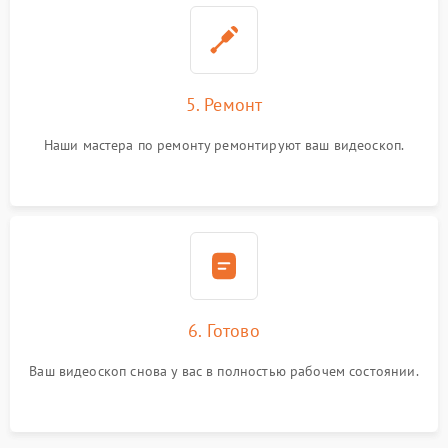
5. Ремонт
Наши мастера по ремонту ремонтируют ваш видеоскоп.
6. Готово
Ваш видеоскоп снова у вас в полностью рабочем состоянии.