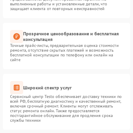
выполненные работы и установленные детали, что
защищает клиента от повторных неисправностей
Прозрачное ценообразование и бесплатная
консультация
Точные прайс-листы, предварительная оценка стоимости
ремонта, отсутствие скрытых платежей и возможность
бесплатной консультации по телефону или онлайн на
сайте
Широкий спектр услуг
Сервисный центр Testo обеспечивает доставку техники по
всей РФ, бесплатную диагностику и качественный ремонт,
включая срочный ремонт. Клиенты могут отслеживать
статус ремонта онлайн. Также предоставляется
постгарантийное обслуживание для продления срока
службы техники