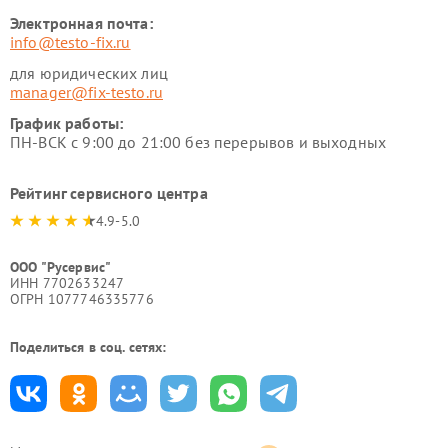
Электронная почта:
info@testo-fix.ru
для юридических лиц
manager@fix-testo.ru
График работы:
ПН-ВСК с 9:00 до 21:00 без перерывов и выходных
Рейтинг сервисного центра
4.9-5.0
ООО "Русервис"
ИНН 7702633247
ОГРН 1077746335776
Поделиться в соц. сетях: