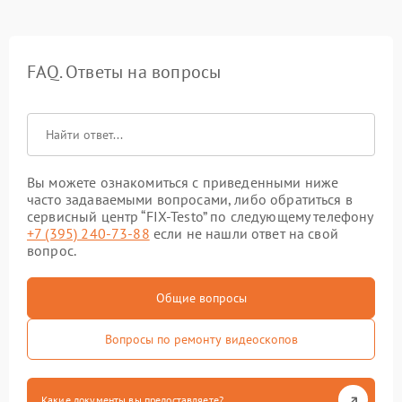
FAQ. Ответы на вопросы
Вы можете ознакомиться с приведенными ниже
часто задаваемыми вопросами, либо обратиться в
сервисный центр “FIX-Testo” по следующему телефону
+7 (395) 240-73-88
если не нашли ответ на свой
вопрос.
Общие вопросы
Вопросы по ремонту видеоскопов
Какие документы вы предоставляете?