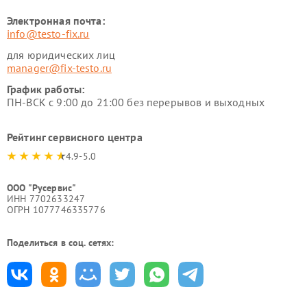
Электронная почта:
info@testo-fix.ru
для юридических лиц
manager@fix-testo.ru
График работы:
ПН-ВСК с 9:00 до 21:00 без перерывов и выходных
Рейтинг сервисного центра
4.9-5.0
ООО "Русервис"
ИНН 7702633247
ОГРН 1077746335776
Поделиться в соц. сетях: