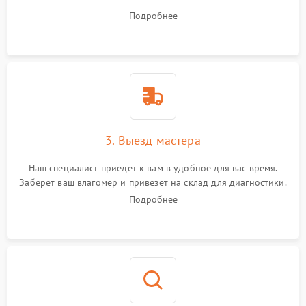
вопросы.
Подробнее
3. Выезд мастера
Наш специалист приедет к вам в удобное для вас время.
Заберет ваш влагомер и привезет на склад для диагностики.
Подробнее