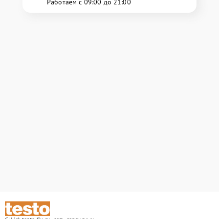
Работаем с 09:00 до 21:00