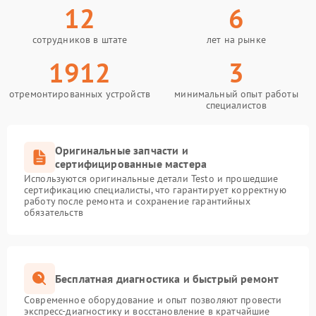
12
6
сотрудников в штате
лет на рынке
1912
3
отремонтированных устройств
минимальный опыт работы
специалистов
Оригинальные запчасти и
сертифицированные мастера
Используются оригинальные детали Testo и прошедшие
сертификацию специалисты, что гарантирует корректную
работу после ремонта и сохранение гарантийных
обязательств
Бесплатная диагностика и быстрый ремонт
Современное оборудование и опыт позволяют провести
экспресс-диагностику и восстановление в кратчайшие