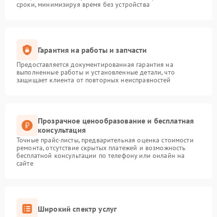
сроки, минимизируя время без устройства
Гарантия на работы и запчасти
Предоставляется документированная гарантия на
выполненные работы и установленные детали, что
защищает клиента от повторных неисправностей
Прозрачное ценообразование и бесплатная
консультация
Точные прайс-листы, предварительная оценка стоимости
ремонта, отсутствие скрытых платежей и возможность
бесплатной консультации по телефону или онлайн на
сайте
Широкий спектр услуг