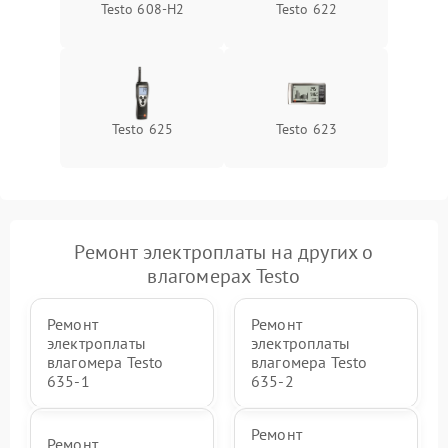
Testo 608-H2
Testo 622
Testo 625
Testo 623
Ремонт электроплаты на других о
влагомерах Testo
Ремонт
Ремонт
электроплаты
электроплаты
влагомера Testo
влагомера Testo
635-1
635-2
Ремонт
Ремонт