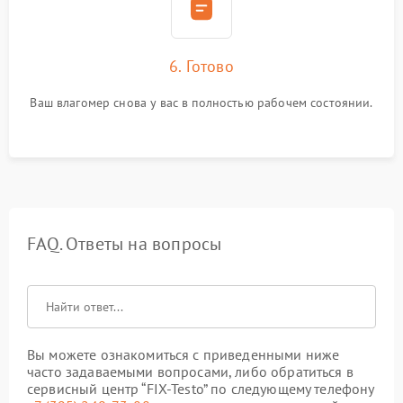
6. Готово
Ваш влагомер снова у вас в полностью рабочем состоянии.
FAQ. Ответы на вопросы
Вы можете ознакомиться с приведенными ниже
часто задаваемыми вопросами, либо обратиться в
сервисный центр “FIX-Testo” по следующему телефону