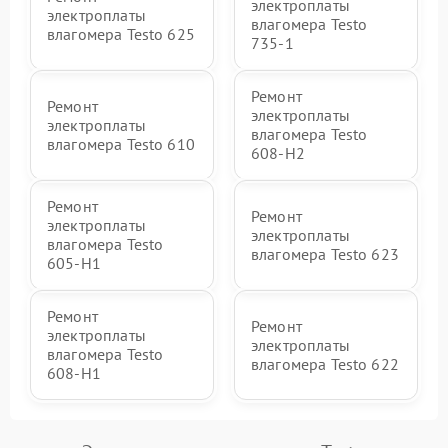
электроплаты
электроплаты
влагомера Testo
влагомера Testo 625
735-1
Ремонт
Ремонт
электроплаты
электроплаты
влагомера Testo
влагомера Testo 610
608-H2
Ремонт
Ремонт
электроплаты
электроплаты
влагомера Testo
влагомера Testo 623
605-H1
Ремонт
Ремонт
электроплаты
электроплаты
влагомера Testo
влагомера Testo 622
608-H1