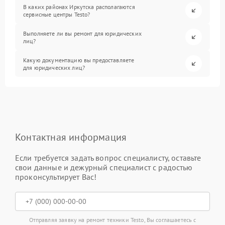
В каких районах Иркутска располагаются
сервисные центры Testo?
Выполняете ли вы ремонт для юридических
лиц?
Какую документацию вы предоставляете
для юридических лиц?
Контактная информация
Если требуется задать вопрос специалисту, оставьте
свои данные и дежурный специалист с радостью
проконсультирует Вас!
Отправляя заявку на ремонт техники Testo, Вы соглашаетесь с