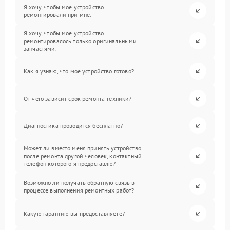
Я хочу, чтобы мое устройство
ремонтировали при мне.
Я хочу, чтобы мое устройство
ремонтировалось только оригинальными
запчастями.
Как я узнаю, что мое устройство готово?
От чего зависит срок ремонта техники?
Диагностика проводится бесплатно?
Может ли вместо меня принять устройство
после ремонта другой человек, контактный
телефон которого я предоставлю?
Возможно ли получать обратную связь в
процессе выполнения ремонтных работ?
Какую гарантию вы предоставляете?