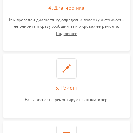
4. Диагностика
Мы проведем диагностику, определим поломку и стоимость
ее ремонта и сразу сообщим вам о сроках ее ремонта.
Подробнее
5. Ремонт
Наши эксперты ремонтируют ваш влагомер.