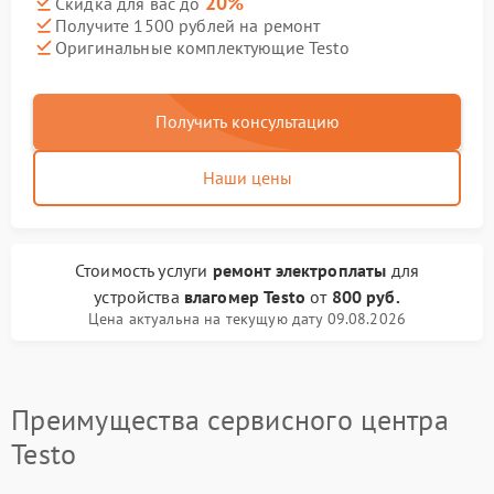
20%
Скидка для вас до
Получите 1500 рублей на ремонт
Оригинальные комплектующие Testo
Получить консультацию
Наши цены
Стоимость услуги
ремонт электроплаты
для
устройства
влагомер Testo
от
800 руб.
Цена актуальна на текущую дату 09.08.2026
Преимущества сервисного центра
Testo