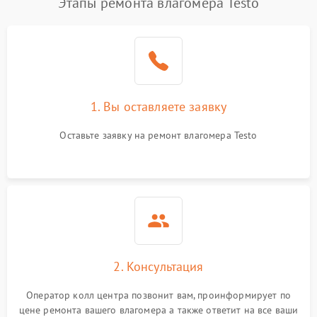
Этапы ремонта влагомера Testo
1. Вы оставляете заявку
Оставьте заявку на ремонт влагомера Testo
2. Консультация
Оператор колл центра позвонит вам, проинформирует по
цене ремонта вашего влагомера а также ответит на все ваши