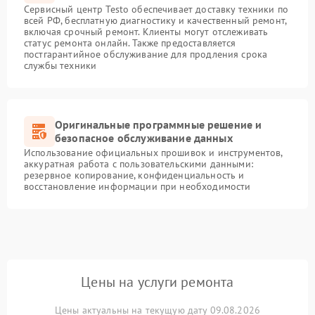
Сервисный центр Testo обеспечивает доставку техники по
всей РФ, бесплатную диагностику и качественный ремонт,
включая срочный ремонт. Клиенты могут отслеживать
статус ремонта онлайн. Также предоставляется
постгарантийное обслуживание для продления срока
службы техники
Оригинальные программные решение и
безопасное обслуживание данных
Использование официальных прошивок и инструментов,
аккуратная работа с пользовательскими данными:
резервное копирование, конфиденциальность и
восстановление информации при необходимости
Цены на услуги ремонта
Цены актуальны на текущую дату 09.08.2026