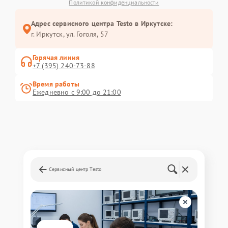
Политикой конфиденциальности
Адрес сервисного центра Testo в Иркутске:
г. Иркутск, ул. ​Гоголя, 57
Горячая линия
+7 (395) 240-73-88
Время работы
Ежедневно с 9:00 до 21:00
Сервисный центр Testo